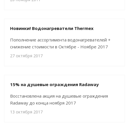
Новинки! Водонагреватели Thermex
Пополнение ассортимента водонагревателей +
снижение стоимости в Октябре - Ноябре 2017
27 октября 2017
15% на душевые ограждения Radaway
Восстановлена акция на душевые ограждения
Radaway до конца ноября 2017
13 октября 2017