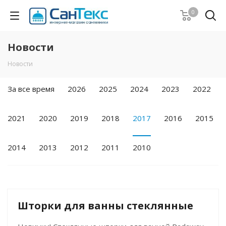
0
Новости
Новости
За все время
2026
2025
2024
2023
2022
2021
2020
2019
2018
2017
2016
2015
2014
2013
2012
2011
2010
Шторки для ванны стеклянные