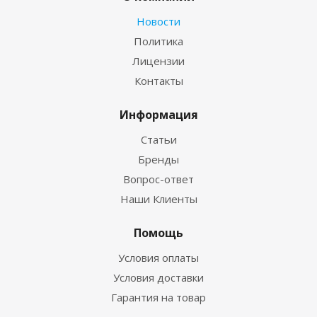
Новости
Политика
Лицензии
Контакты
Информация
Статьи
Бренды
Вопрос-ответ
Наши Клиенты
Помощь
Условия оплаты
Условия доставки
Гарантия на товар