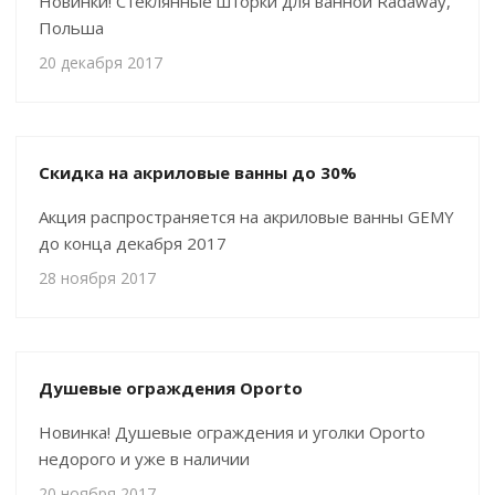
Новинки! Стеклянные шторки для ванной Radaway,
Польша
20 декабря 2017
Скидка на акриловые ванны до 30%
Акция распространяется на акриловые ванны GEMY
до конца декабря 2017
28 ноября 2017
Душевые ограждения Oporto
Новинка! Душевые ограждения и уголки Oporto
недорого и уже в наличии
20 ноября 2017