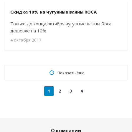
Скидка 10% на чугунные ванны ROCA
Только до конца октября чугунные ванны Roca
дешевле на 10%
4 октября 2017
Показать еще
1
2
3
4
О компании