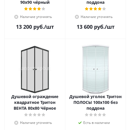
90x90 чёрный
поддона
Наличие уточнять
Наличие уточнять
13 200
руб.
/шт
13 600
руб.
/шт
Душевой ограждение
Душевой уголок Тритон
квадратное Тритон
ПОЛОСЫ 100x100 без
ВЕНТА 80x80 Чёрное
поддона
Наличие уточнять
Есть в наличии