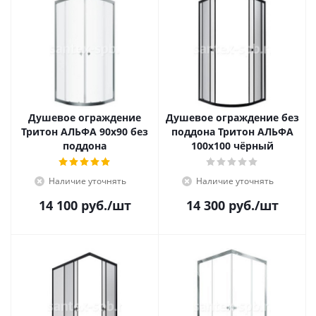
Душевое ограждение
Душевое ограждение без
Тритон АЛЬФА 90x90 без
поддона Тритон АЛЬФА
поддона
100x100 чёрный
Наличие уточнять
Наличие уточнять
14 100
руб.
/шт
14 300
руб.
/шт