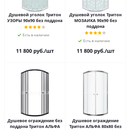
Душевой уголок Тритон
Душевой уголок Тритон
УЗОРЫ 90x90 без поддона
МОЗАИКА 90x90 без
поддона
Есть в наличии
Есть в наличии
11 800
руб.
/шт
11 800
руб.
/шт
Душевое ограждение без
Душевое ограждение
поддона Тритон АЛЬФА
Тритон АЛЬФА 80x80 без