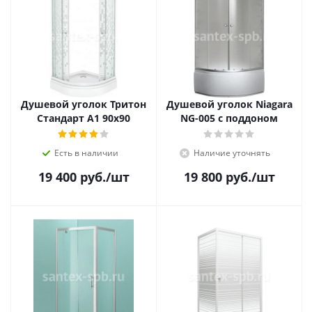
Душевой уголок Тритон
Душевой уголок Niagara
Стандарт А1 90x90
NG-005 с поддоном
Есть в наличии
Наличие уточнять
19 400
руб.
/шт
19 800
руб.
/шт