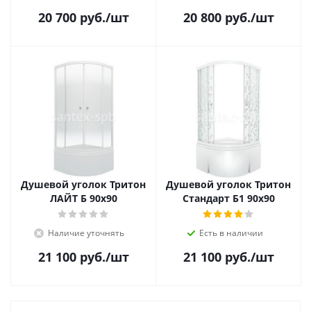
20 700
руб.
/шт
20 800
руб.
/шт
Душевой уголок Тритон
Душевой уголок Тритон
ЛАЙТ Б 90x90
Стандарт Б1 90x90
Наличие уточнять
Есть в наличии
21 100
руб.
/шт
21 100
руб.
/шт