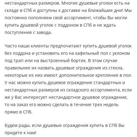
нестандартных размеров. Многие душевые уголки есть на
складе в СПб и доступны к доставке на ближайшие дни! Мы
постоянно пополняем свой ассортимент, чтобы Вы могли
купить душевой уголок с поддоном в СПб и не ждать
поступления с завода.
Часто наши клиенты предпочитают купить душевой уголок
без поддона и установить его на кафельный пол с уклоном
под трап или на выстроенный бортик. В этом случае
правильнее их назвать душевые ограждения из стекла,
некоторые из них имеют дополнительное крепление в пол.
У нас можно купить душевое ограждение стандартных и
нестандартных размеров из складского ассортимента, если
же у Вас интересует нестандартное душевое ограждение,
то на заказ его можно сделать в течение трех недель
прямо в СПб.
Будем рады, если душевые ограждения купить в СПб Вы
придете к нам!