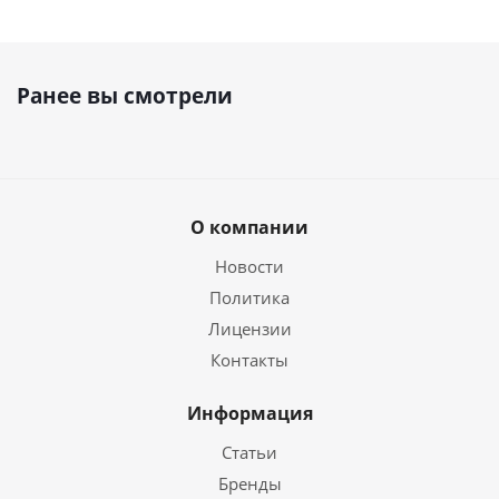
Ранее вы смотрели
О компании
Новости
Политика
Лицензии
Контакты
Информация
Статьи
Бренды