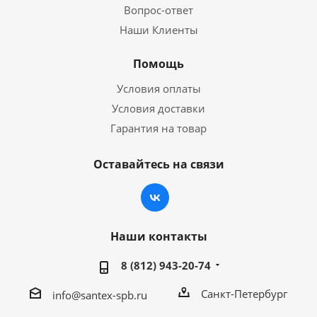
Вопрос-ответ
Наши Клиенты
Помощь
Условия оплаты
Условия доставки
Гарантия на товар
Оставайтесь на связи
Наши контакты
8 (812) 943-20-74
Санкт-Петербург
info@santex-spb.ru