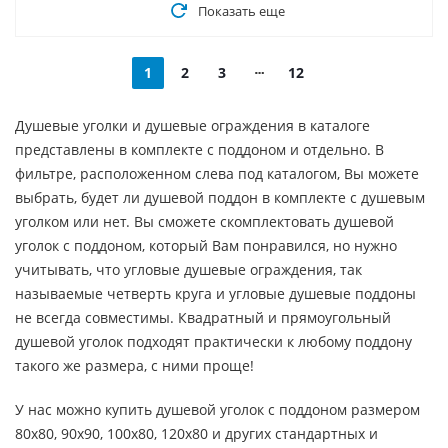
Показать еще
1
2
3
12
Душевые уголки и душевые ограждения в каталоге
представлены в комплекте с поддоном и отдельно. В
фильтре, расположенном слева под каталогом, Вы можете
выбрать, будет ли душевой поддон в комплекте с душевым
уголком или нет. Вы сможете скомплектовать душевой
уголок с поддоном, который Вам понравился, но нужно
учитывать, что угловые душевые ограждения, так
называемые четверть круга и угловые душевые поддоны
не всегда совместимы. Квадратный и прямоугольный
душевой уголок подходят практически к любому поддону
такого же размера, с ними проще!
У нас можно купить душевой уголок с поддоном размером
80х80, 90х90, 100х80, 120х80 и других стандартных и