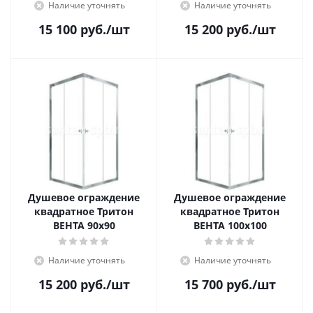
Наличие уточнять
Наличие уточнять
15 100
руб.
/шт
15 200
руб.
/шт
Душевое ограждение
Душевое ограждение
квадратное Тритон
квадратное Тритон
ВЕНТА 90x90
ВЕНТА 100x100
Наличие уточнять
Наличие уточнять
15 200
руб.
/шт
15 700
руб.
/шт