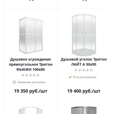
Душевое ограждение
Душевой уголок Тритон
прямоугольное Тритон
ЛАЙТ А 90x90
ФЬЮЖН 100x80
Есть в наличии
Наличие уточнять
19 350
руб.
/шт
19 400
руб.
/шт