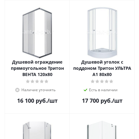
Душевой ограждение
Душевой уголок с
прямоугольное Тритон
поддоном Тритон УЛЬТРА
ВЕНТА 120x80
А1 80x80
Наличие уточнять
Есть в наличии
16 100
руб.
/шт
17 700
руб.
/шт