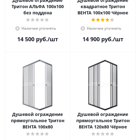
Душевое ограждение
Душевой ограждение
Тритон АЛЬФА 100x100
квадратное Тритон
без поддона
ВЕНТА 100x100 Чёрное
Наличие уточнять
Наличие уточнять
14 500
руб.
/шт
14 900
руб.
/шт
Душевой ограждение
Душевой ограждение
прямоугольное Тритон
прямоугольное Тритон
ВЕНТА 100x80
ВЕНТА 120x80 Чёрное