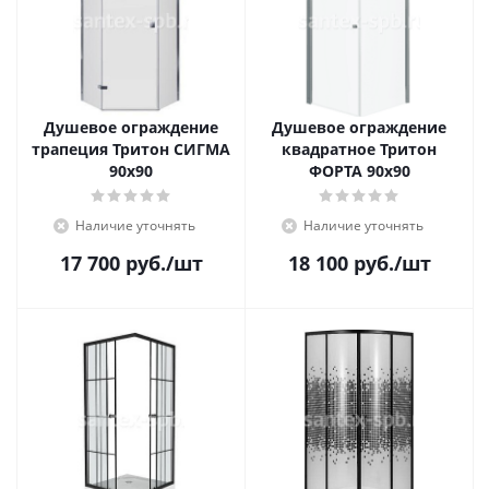
Душевое ограждение
Душевое ограждение
трапеция Тритон СИГМА
квадратное Тритон
90x90
ФОРТА 90x90
Наличие уточнять
Наличие уточнять
17 700
руб.
/шт
18 100
руб.
/шт