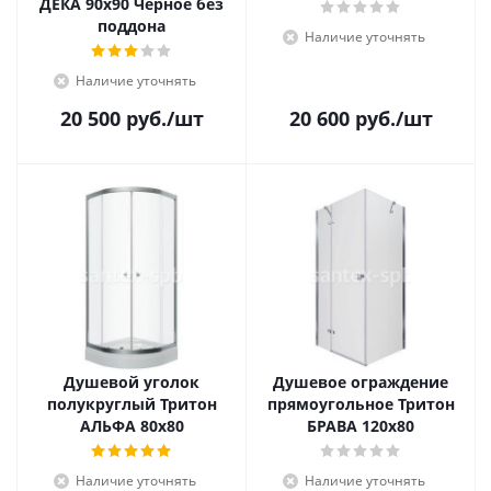
ДЕКА 90x90 Чёрное без
поддона
Наличие уточнять
Наличие уточнять
20 500
руб.
/шт
20 600
руб.
/шт
Душевой уголок
Душевое ограждение
полукруглый Тритон
прямоугольное Тритон
АЛЬФА 80x80
БРАВА 120x80
Наличие уточнять
Наличие уточнять