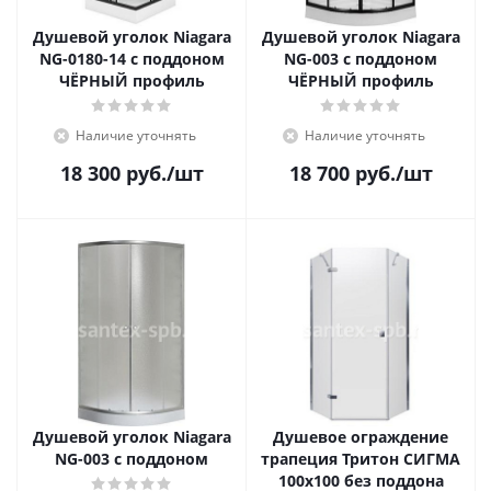
Душевой уголок Niagara
Душевой уголок Niagara
NG-0180-14 с поддоном
NG-003 с поддоном
ЧЁРНЫЙ профиль
ЧЁРНЫЙ профиль
Наличие уточнять
Наличие уточнять
18 300
руб.
/шт
18 700
руб.
/шт
Душевой уголок Niagara
Душевое ограждение
NG-003 с поддоном
трапеция Тритон СИГМА
100x100 без поддона