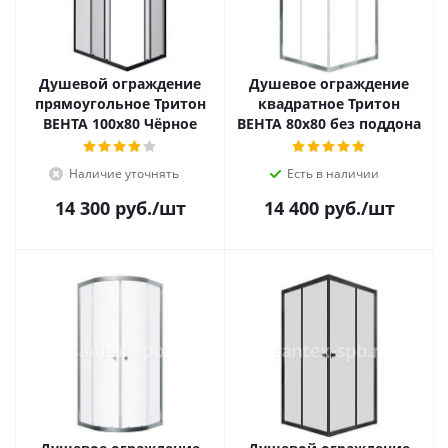
Душевой ограждение
Душевое ограждение
прямоугольное Тритон
квадратное Тритон
ВЕНТА 100x80 Чёрное
ВЕНТА 80x80 без поддона
Наличие уточнять
Есть в наличии
14 300
руб.
/шт
14 400
руб.
/шт