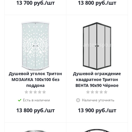
13 700
руб.
/шт
13 800
руб.
/шт
Душевой уголок Тритон
Душевой ограждение
МОЗАИКА 100x100 без
квадратное Тритон
поддона
ВЕНТА 90x90 Чёрное
Есть в наличии
Наличие уточнять
13 800
руб.
/шт
13 900
руб.
/шт