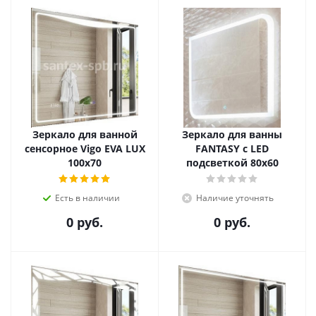
Зеркало для ванной
Зеркало для ванны
сенсорное Vigo EVA LUX
FANTASY с LED
100х70
подсветкой 80х60
Есть в наличии
Наличие уточнять
0 руб.
0 руб.