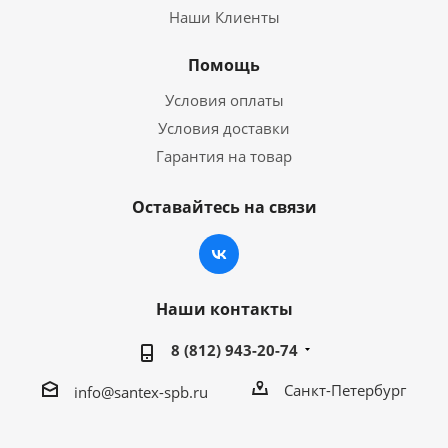
Наши Клиенты
Помощь
Условия оплаты
Условия доставки
Гарантия на товар
Оставайтесь на связи
Наши контакты
8 (812) 943-20-74
Санкт-Петербург
info@santex-spb.ru