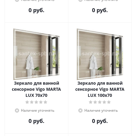
0 руб.
0 руб.
Зеркало для ванной
Зеркало для ванной
сенсорное Vigo MARTA
сенсорное Vigo MARTA
LUX 70х70
LUX 100х70
Наличие уточнять
Наличие уточнять
0 руб.
0 руб.