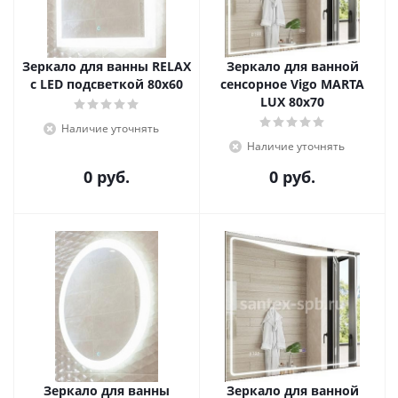
Зеркало для ванны RELAX
Зеркало для ванной
с LED подсветкой 80х60
сенсорное Vigo MARTA
LUX 80х70
Наличие уточнять
Наличие уточнять
0 руб.
0 руб.
Зеркало для ванны
Зеркало для ванной