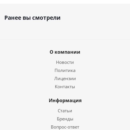
Ранее вы смотрели
О компании
Новости
Политика
Лицензии
Контакты
Информация
Статьи
Бренды
Вопрос-ответ