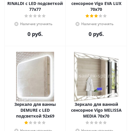
RINALDI с LED подсветкой
сенсорное Vigo EVA LUX
77х77
70х70
Наличие уточнять
Наличие уточнять
0 руб.
0 руб.
Зеркало для ванны
Зеркало для ванной
DEMURE с LED
сенсорное Vigo MELISSA
подсветкой 92х69
MEDIA 70х70
Наличие уточнять
Наличие уточнять