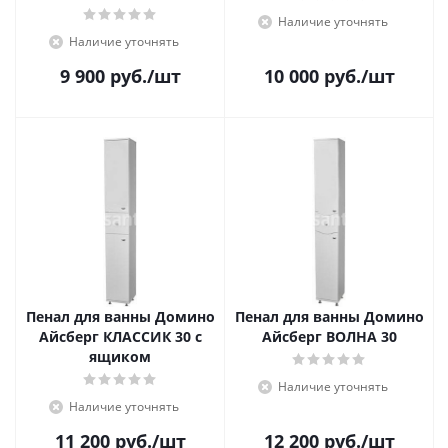
Наличие уточнять
Наличие уточнять
9 900
руб.
/шт
10 000
руб.
/шт
Пенал для ванны Домино
Пенал для ванны Домино
Айсберг КЛАССИК 30 с
Айсберг ВОЛНА 30
ящиком
Наличие уточнять
Наличие уточнять
11 200
руб.
/шт
12 200
руб.
/шт