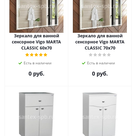
Зеркало для ванной
Зеркало для ванной
сенсорное Vigo MARTA
сенсорное Vigo MARTA
CLASSIC 60х70
CLASSIC 70х70
Есть в наличии
Есть в наличии
0 руб.
0 руб.