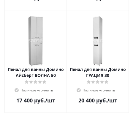
Пенал для ванны Домино
Пенал для ванны Домино
Айсберг ВОЛНА 50
ГРАЦИЯ 30
Наличие уточнять
Наличие уточнять
17 400
руб.
/шт
20 400
руб.
/шт