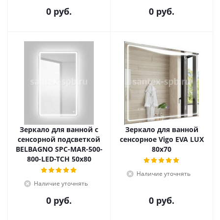
0 руб.
0 руб.
Зеркало для ванной с
Зеркало для ванной
сенсорной подсветкой
сенсорное Vigo EVA LUX
BELBAGNO SPC-MAR-500-
80х70
800-LED-TCH 50х80
Наличие уточнять
Наличие уточнять
0 руб.
0 руб.