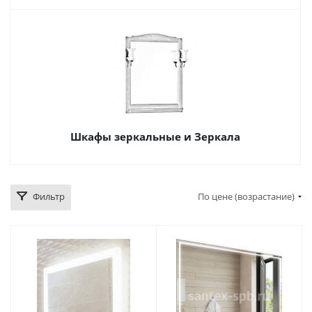
Шкафы зеркальные и Зеркала
Фильтр
По цене (возрастание)