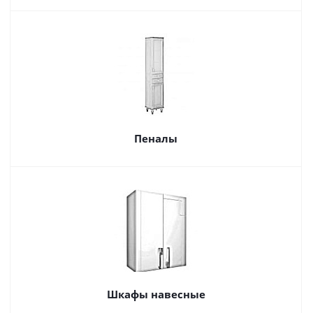
Пеналы
Шкафы навесные