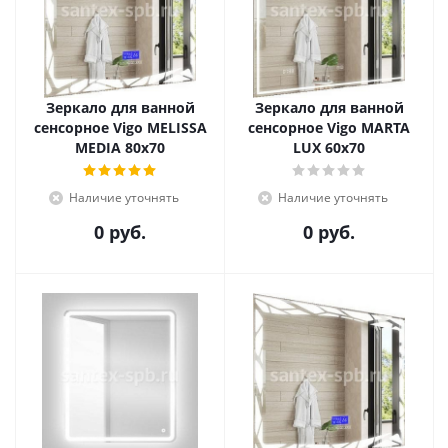
Зеркало для ванной
Зеркало для ванной
сенсорное Vigo MELISSA
сенсорное Vigo MARTA
MEDIA 80х70
LUX 60х70
Наличие уточнять
Наличие уточнять
0 руб.
0 руб.