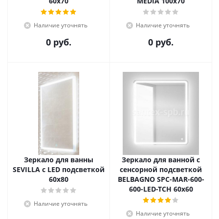
60х70
MEDIA 100х70
Наличие уточнять
Наличие уточнять
0 руб.
0 руб.
Зеркало для ванны
Зеркало для ванной с
SEVILLA с LED подсветкой
сенсорной подсветкой
60х80
BELBAGNO SPC-MAR-600-
600-LED-TCH 60х60
Наличие уточнять
Наличие уточнять