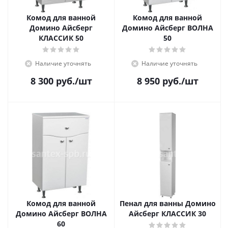
Комод для ванной
Комод для ванной
Домино Айсберг
Домино Айсберг ВОЛНА
КЛАССИК 50
50
Наличие уточнять
Наличие уточнять
8 300
руб.
/шт
8 950
руб.
/шт
Комод для ванной
Пенал для ванны Домино
Домино Айсберг ВОЛНА
Айсберг КЛАССИК 30
60