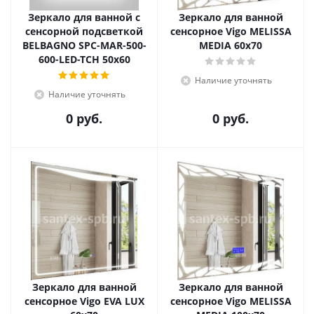
Зеркало для ванной с
Зеркало для ванной
сенсорной подсветкой
сенсорное Vigo MELISSA
BELBAGNO SPC-MAR-500-
MEDIA 60х70
600-LED-TCH 50х60
Наличие уточнять
Наличие уточнять
0 руб.
0 руб.
Зеркало для ванной
Зеркало для ванной
сенсорное Vigo EVA LUX
сенсорное Vigo MELISSA