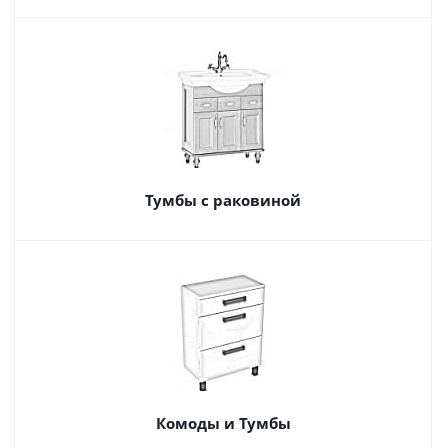
Тумбы с раковиной
Комоды и Тумбы