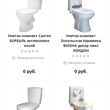
Унитаз-компакт Сантек
Унитаз-компакт
БОРЕАЛЬ антивсплеск
Оскольская Керамика
косой
ФИОНА декор люкс
ЛОНДОН
Наличие уточнять
Наличие уточнять
0 руб.
0 руб.