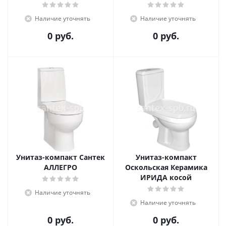
Наличие уточнять
Наличие уточнять
0 руб.
0 руб.
Унитаз-компакт Сантек
Унитаз-компакт
АЛЛЕГРО
Оскольская Керамика
ИРИДА косой
Наличие уточнять
Наличие уточнять
0 руб.
0 руб.