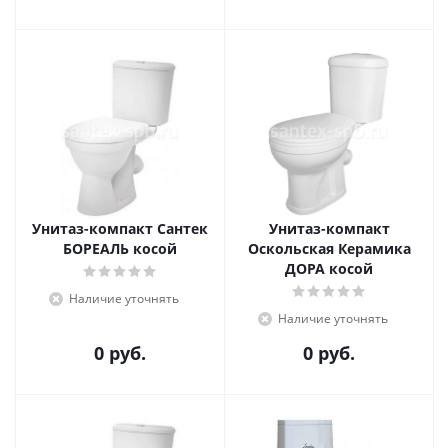
Унитаз-компакт Сантек
Унитаз-компакт
БОРЕАЛЬ косой
Оскольская Керамика
ДОРА косой
Наличие уточнять
Наличие уточнять
0 руб.
0 руб.