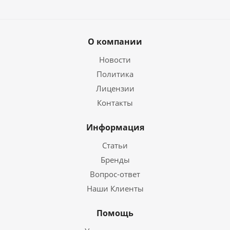
О компании
Новости
Политика
Лицензии
Контакты
Информация
Статьи
Бренды
Вопрос-ответ
Наши Клиенты
Помощь