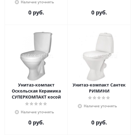
Наличие уточнять
0 руб.
0 руб.
Унитаз-компакт
Унитаз-компакт Сантек
Оскольская Керамика
РИМИНИ
СУПЕРКОМПАКТ косой
Наличие уточнять
Наличие уточнять
0 руб.
0 руб.