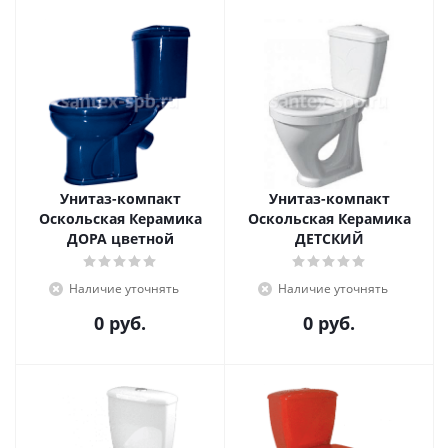
Унитаз-компакт
Унитаз-компакт
Оскольская Керамика
Оскольская Керамика
ДОРА цветной
ДЕТСКИЙ
Наличие уточнять
Наличие уточнять
0 руб.
0 руб.