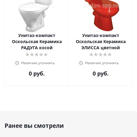
Унитаз-компакт
Унитаз-компакт
Оскольская Керамика
Оскольская Керамика
РАДУГА косой
ЭЛИССА цветной
Наличие уточнять
Наличие уточнять
0 руб.
0 руб.
Ранее вы смотрели