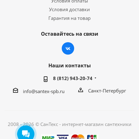
Условия оплаты
Условия доставки
Гарантия на товар
Оставайтесь на связи
Наши контакты
8 (812) 943-20-74
Санкт-Петербург
info@santex-spb.ru
2008 - 2026 © СанТекс - интернет-магазин cантехники