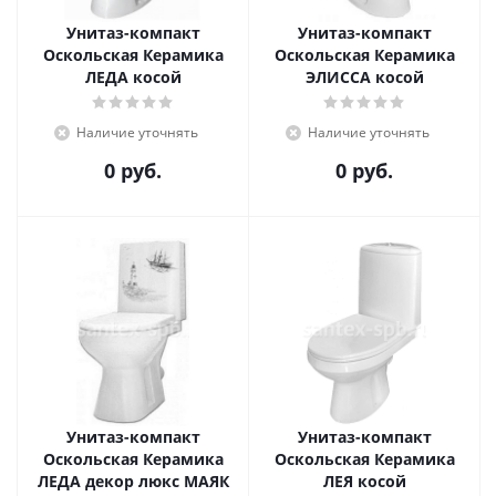
Унитаз-компакт
Унитаз-компакт
Оскольская Керамика
Оскольская Керамика
ЛЕДА косой
ЭЛИССА косой
Наличие уточнять
Наличие уточнять
0 руб.
0 руб.
Унитаз-компакт
Унитаз-компакт
Оскольская Керамика
Оскольская Керамика
ЛЕДА декор люкс МАЯК
ЛЕЯ косой