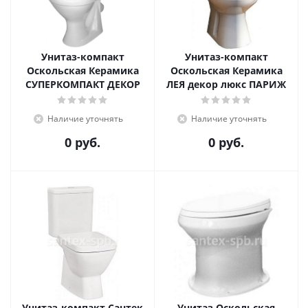
Унитаз-компакт
Унитаз-компакт
Оскольская Керамика
Оскольская Керамика
СУПЕРКОМПАКТ ДЕКОР
ЛЕЯ декор люкс ПАРИЖ
Наличие уточнять
Наличие уточнять
0 руб.
0 руб.
Унитаз-компакт Сантек
Унитаз Оскольская