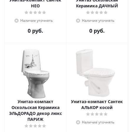
НЕО
Керамика ДАЧНЫЙ
Наличие уточнять
Наличие уточнять
0 руб.
0 руб.
Унитаз-компакт
Унитаз-компакт Сантек
Оскольская Керамика
АЛЬКОР косой
ЭЛЬДОРАДО декор люкс
ПАРИЖ
Наличие уточнять