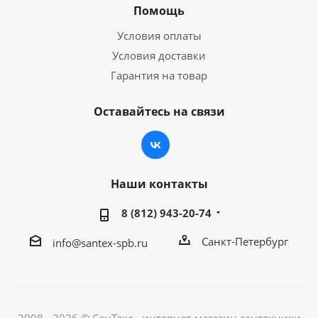
Помощь
Условия оплаты
Условия доставки
Гарантия на товар
Оставайтесь на связи
Наши контакты
8 (812) 943-20-74
Санкт-Петербург
info@santex-spb.ru
2008 - 2026 © СанТекс - интернет-магазин cантехники