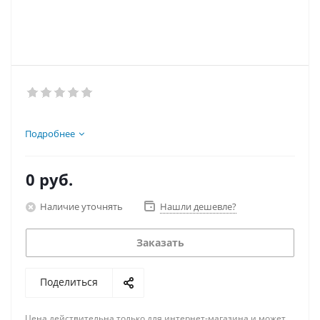
Подробнее
0 руб.
Наличие уточнять
Нашли дешевле?
Заказать
Поделиться
Цена действительна только для интернет-магазина и может