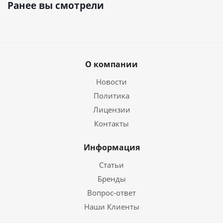
Ранее вы смотрели
О компании
Новости
Политика
Лицензии
Контакты
Информация
Статьи
Бренды
Вопрос-ответ
Наши Клиенты