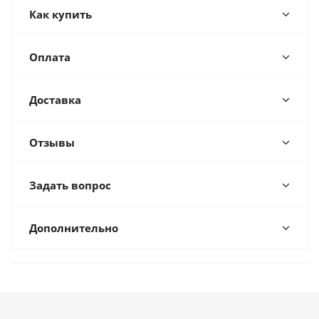
Как купить
Оплата
Доставка
Отзывы
Задать вопрос
Дополнительно