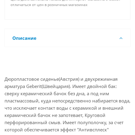
отличаться от цен в розничных магазинах
Описание
Дюропластовое сиденье(Австрия) и двухрежимная
арматура Geberit(Швейцария). Имеет двойной бак:
сверху керамический бачок без дна, а под ним
пластмассовый, куда непосредственно набирается вода,
что исключает контакт воды с керамикой и внешний
керамический бачок не запотевает, Круговой
перфорированный смыв. Имеет полуполочку, за счет
которой обеспечивается эффект "Антивсплеск"