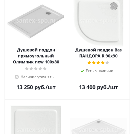
Душевой поддон
Душевой поддон Bas
прямоугольный
ПАНДОРА R 90х90
Олимпик new 100х80
Есть в наличии
Наличие уточнять
13 250
руб.
/шт
13 400
руб.
/шт