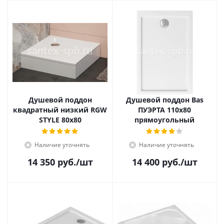
Душевой поддон
Душевой поддон Bas
квадратный низкий RGW
ПУЭРТА 110х80
STYLE 80x80
прямоугольный
Наличие уточнять
Наличие уточнять
14 350
руб.
/шт
14 400
руб.
/шт