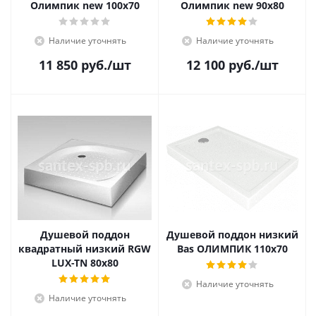
Олимпик new 100х70
Олимпик new 90х80
Наличие уточнять
Наличие уточнять
11 850
руб.
/шт
12 100
руб.
/шт
Душевой поддон
Душевой поддон низкий
квадратный низкий RGW
Bas ОЛИМПИК 110х70
LUX-TN 80x80
Наличие уточнять
Наличие уточнять