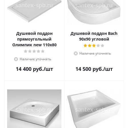
Душевой поддон
Душевой поддон Bach
прямоугольный
90х90 угловой
Олимпик new 110х80
Наличие уточнять
Наличие уточнять
14 400
руб.
/шт
14 500
руб.
/шт