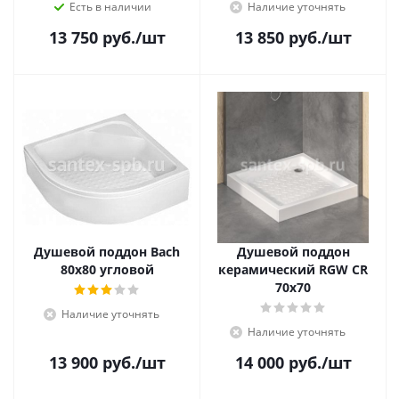
Есть в наличии
Наличие уточнять
13 750
руб.
/шт
13 850
руб.
/шт
Душевой поддон Bach
Душевой поддон
80х80 угловой
керамический RGW CR
70x70
Наличие уточнять
Наличие уточнять
13 900
руб.
/шт
14 000
руб.
/шт