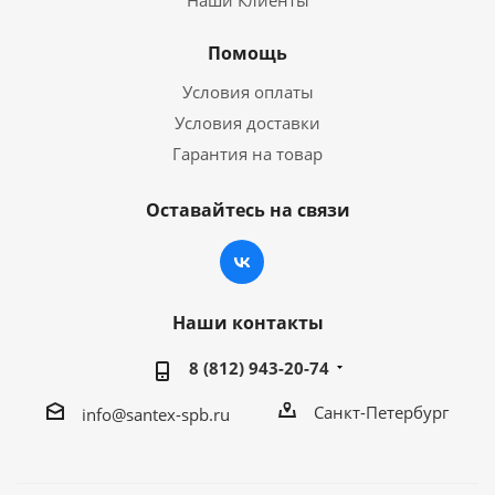
Наши Клиенты
Помощь
Условия оплаты
Условия доставки
Гарантия на товар
Оставайтесь на связи
Наши контакты
8 (812) 943-20-74
Санкт-Петербург
info@santex-spb.ru