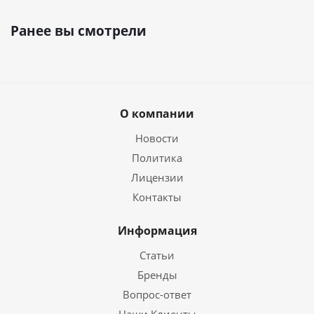
Ранее вы смотрели
О компании
Новости
Политика
Лицензии
Контакты
Информация
Статьи
Бренды
Вопрос-ответ