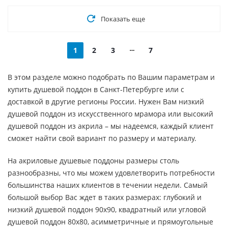
Показать еще
1
2
3
7
В этом разделе можно подобрать по Вашим параметрам и
купить душевой поддон в Санкт-Петербурге или с
доставкой в другие регионы России. Нужен Вам низкий
душевой поддон из искусственного мрамора или высокий
душевой поддон из акрила – мы надеемся, каждый клиент
сможет найти свой вариант по размеру и материалу.
На акриловые душевые поддоны размеры столь
разнообразны, что мы можем удовлетворить потребности
большинства наших клиентов в течении недели. Самый
большой выбор Вас ждет в таких размерах: глубокий и
низкий душевой поддон 90х90, квадратный или угловой
душевой поддон 80х80, асимметричные и прямоугольные