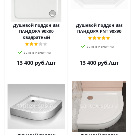
Душевой поддон Bas
Душевой поддон Bas
ПАНДОРА 90х90
ПАНДОРА PNT 90х90
квадратный
Есть в наличии
Есть в наличии
13 400
руб.
/шт
13 400
руб.
/шт