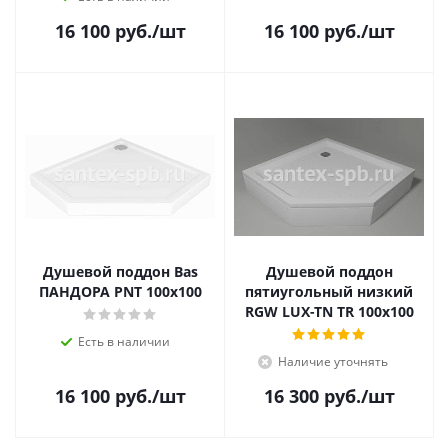
16 100
руб.
/шт
16 100
руб.
/шт
Душевой поддон Bas
Душевой поддон
ПАНДОРА PNT 100х100
пятиугольный низкий
RGW LUX-TN TR 100x100
Есть в наличии
Наличие уточнять
16 100
руб.
/шт
16 300
руб.
/шт