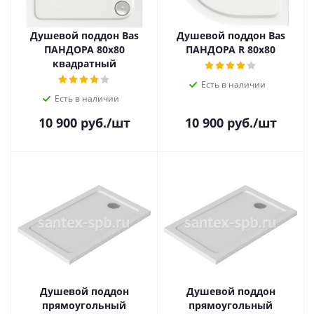
Душевой поддон Bas
Душевой поддон Bas
ПАНДОРА 80х80
ПАНДОРА R 80х80
квадратный
Есть в наличии
Есть в наличии
10 900
руб.
/шт
10 900
руб.
/шт
Душевой поддон
Душевой поддон
прямоугольный
прямоугольный