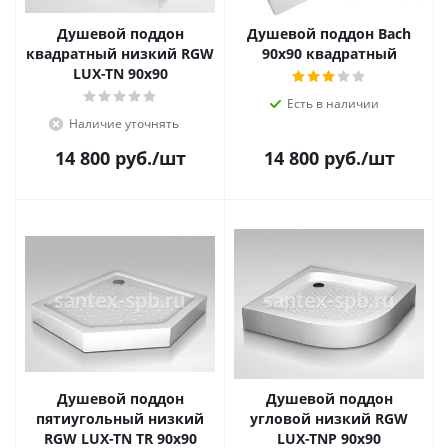
Душевой поддон
Душевой поддон Bach
квадратный низкий RGW
90х90 квадратный
LUX-TN 90x90
Есть в наличии
Наличие уточнять
14 800
руб.
/шт
14 800
руб.
/шт
Душевой поддон
Душевой поддон
пятиугольный низкий
угловой низкий RGW
RGW LUX-TN TR 90x90
LUX-TNP 90x90