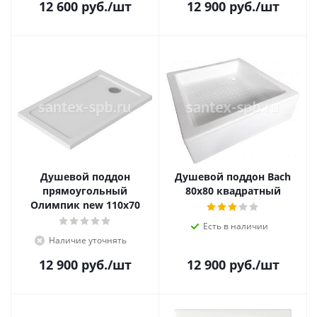
12 600
руб.
/шт
12 900
руб.
/шт
Душевой поддон
Душевой поддон Bach
прямоугольный
80х80 квадратный
Олимпик new 110х70
Есть в наличии
Наличие уточнять
12 900
руб.
/шт
12 900
руб.
/шт