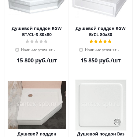
Душевой поддон RGW
Душевой поддон RGW
BT/CL-S 80x80
B/CL 80x80
Наличие уточнять
Наличие уточнять
15 800
руб.
/шт
15 850
руб.
/шт
Душевой поддон
Душевой поддон Bas