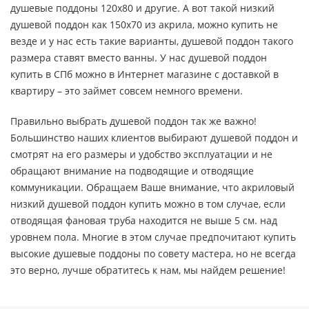
душевые поддоны 120х80 и другие. А вот такой низкий
душевой поддон как 150х70 из акрила, можно купить не
везде и у нас есть такие варианты, душевой поддон такого
размера ставят вместо ванны. У нас душевой поддон
купить в СПб можно в Интернет магазине с доставкой в
квартиру – это займет совсем немного времени.
Правильно выбрать душевой поддон так же важно!
Большинство наших клиентов выбирают душевой поддон и
смотрят на его размеры и удобство эксплуатации и не
обращают внимание на подводящие и отводящие
коммуникации. Обращаем Ваше внимание, что акриловый
низкий душевой поддон купить можно в том случае, если
отводящая фановая труба находится не выше 5 см. над
уровнем пола. Многие в этом случае предпочитают купить
высокие душевые поддоны по совету мастера, но не всегда
это верно, лучше обратитесь к нам, мы найдем решение!