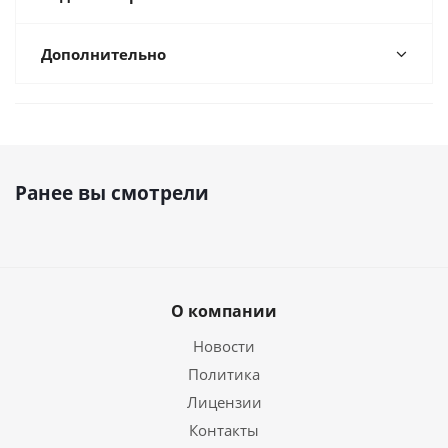
Дополнительно
Ранее вы смотрели
О компании
Новости
Политика
Лицензии
Контакты