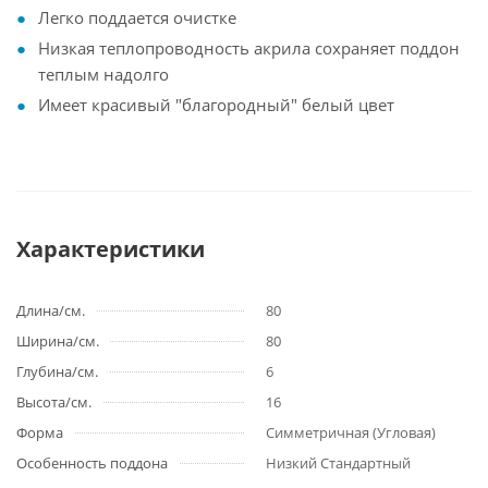
Легко поддается очистке
Низкая теплопроводность акрила сохраняет поддон
теплым надолго
Имеет красивый "благородный" белый цвет
Характеристики
Длина/см.
80
Ширина/см.
80
Глубина/см.
6
Высота/см.
16
Форма
Симметричная (Угловая)
Особенность поддона
Низкий Стандартный