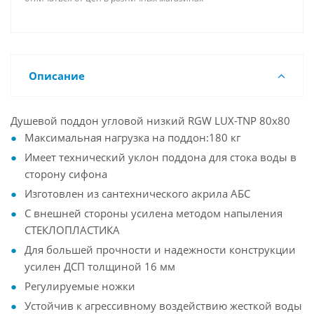
Описание
Душевой поддон угловой низкий RGW LUX-TNP 80x80
Максимальная нагрузка на поддон:180 кг
Имеет технический уклон поддона для стока воды в
сторону сифона
Изготовлен из сантехнического акрила АБС
С внешней стороны усилена методом напыления
СТЕКЛОПЛАСТИКА
Для большей прочности и надежности конструкции
усилен ДСП толщиной 16 мм
Регулируемые ножки
Устойчив к агрессивному воздействию жесткой воды