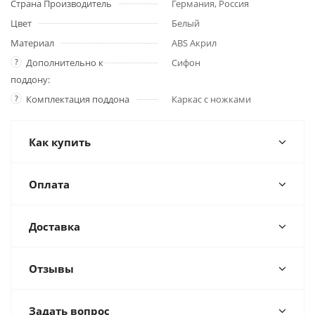
Страна Производитель
Германия, Россия
Цвет
Белый
Материал
ABS Акрил
?
Дополнительно к
Сифон
поддону:
?
Комплектация поддона
Каркас с ножками
Как купить
Оплата
Доставка
Отзывы
Задать вопрос