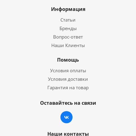
Информация
Статьи
Бренды
Вопрос-ответ
Наши Клиенты
Помощь
Условия оплаты
Условия доставки
Гарантия на товар
Оставайтесь на связи
Наши контакты