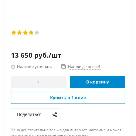
13 650
руб.
/шт
Наличие уточнять
Нашли дешевле?
В корзину
Купить в 1 клик
Поделиться
Цена действительна только для интернет-магазина и может
отличаться от цен в розничных магазинах