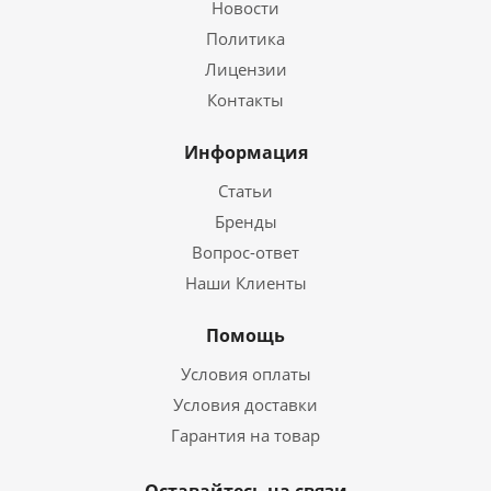
Новости
Политика
Лицензии
Контакты
Информация
Статьи
Бренды
Вопрос-ответ
Наши Клиенты
Помощь
Условия оплаты
Условия доставки
Гарантия на товар