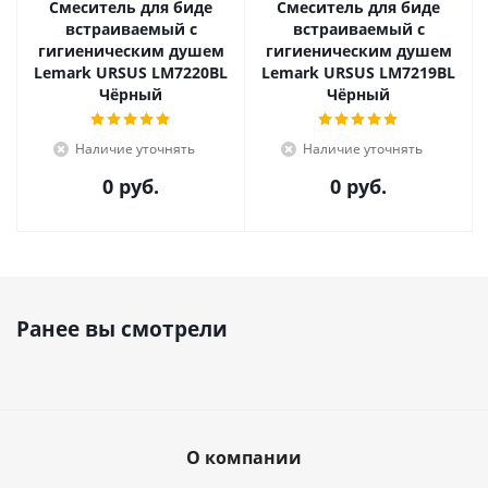
Смеситель для биде
Смеситель для биде
встраиваемый с
встраиваемый с
гигиеническим душем
гигиеническим душем
Lemark URSUS LM7220BL
Lemark URSUS LM7219BL
Чёрный
Чёрный
Наличие уточнять
Наличие уточнять
0 руб.
0 руб.
Ранее вы смотрели
О компании