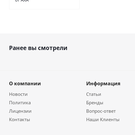
Ранее вы смотрели
О компании
Информация
Новости
Статьи
Политика
Бренды
Лицензии
Вопрос-ответ
Контакты
Наши Клиенты