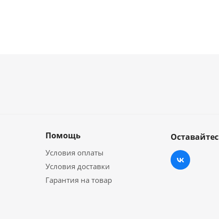
Помощь
Оставайтес
Условия оплаты
Условия доставки
Гарантия на товар