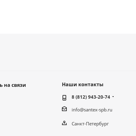
Наши контакты
ь на связи
8 (812) 943-20-74
info@santex-spb.ru
Санкт-Петербург