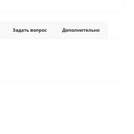
Задать вопрос
Дополнительно