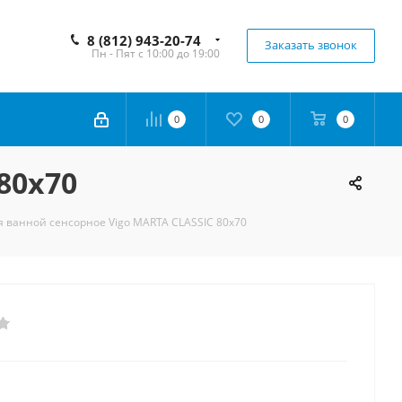
8 (812) 943-20-74
Заказать звонок
Пн - Пят с 10:00 до 19:00
0
0
0
80х70
я ванной сенсорное Vigo MARTA CLASSIC 80х70