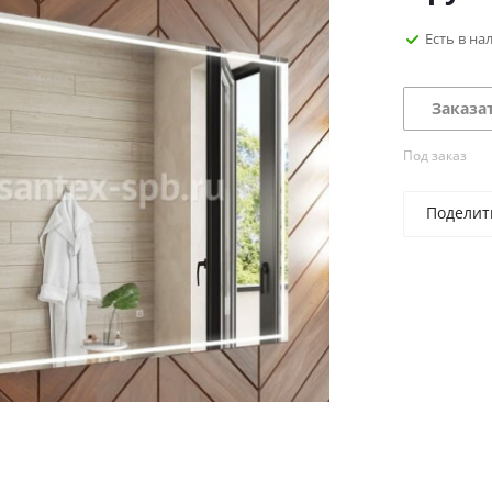
Есть в на
Заказа
Под заказ
Поделит