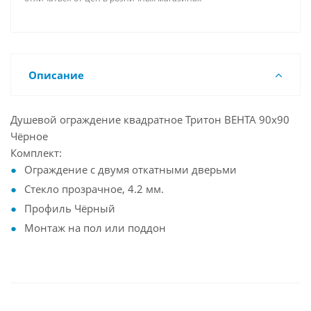
Описание
Душевой ограждение квадратное Тритон ВЕНТА 90x90
Чёрное
Комплект:
Ограждение с двумя откатными дверьми
Стекло прозрачное, 4.2 мм.
Профиль Чёрный
Монтаж на пол или поддон