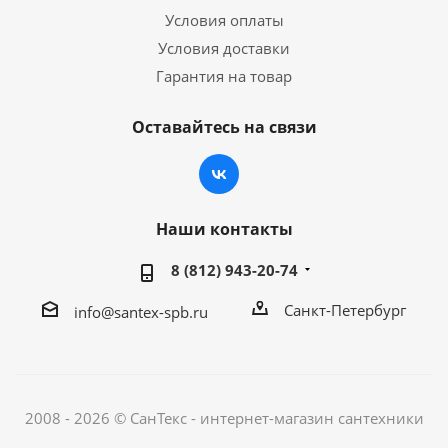
Условия оплаты
Условия доставки
Гарантия на товар
Оставайтесь на связи
Наши контакты
8 (812) 943-20-74
Санкт-Петербург
info@santex-spb.ru
2008 - 2026 © СанТекс - интернет-магазин cантехники