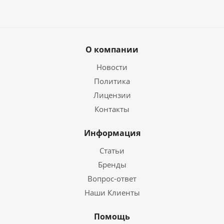
О компании
Новости
Политика
Лицензии
Контакты
Информация
Статьи
Бренды
Вопрос-ответ
Наши Клиенты
Помощь