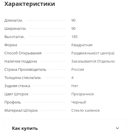
Характеристики
Длина/см.
90
Ширина/см.
90
Высота/см.
185
Форма
Квадратная
Способ Открывания
Раздвижные(от центра)
Наличие поддона
Заказывается Отдельно
Страна Производитель
Россия
Толщина стекла/мм.
4
Задняя стенка
Нет
Цвет Шторок
Прозрачное
Профиль
Черный
Материал Шторок
Стекло каленое
Как купить