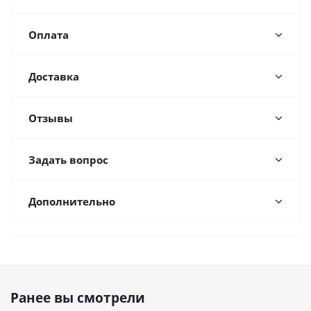
Оплата
Доставка
Отзывы
Задать вопрос
Дополнительно
Ранее вы смотрели