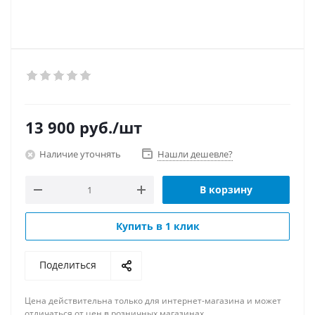
13 900
руб.
/шт
Наличие уточнять
Нашли дешевле?
В корзину
Купить в 1 клик
Поделиться
Цена действительна только для интернет-магазина и может
отличаться от цен в розничных магазинах