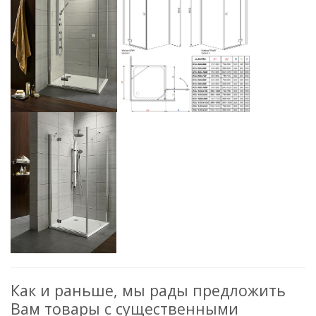
Как и раньше, мы рады предложить
Вам товары с существенными