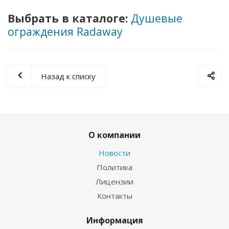
Выбрать в каталоге:
Душевые
ограждения Radaway
Назад к списку
О компании
Новости
Политика
Лицензии
Контакты
Информация