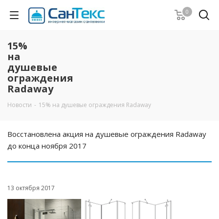
0
15%
на
душевые
ограждения
Radaway
Новости
-
15% на душевые ограждения Radaway
Восстановлена акция на душевые ограждения Radaway
до конца ноября 2017
13 октября 2017