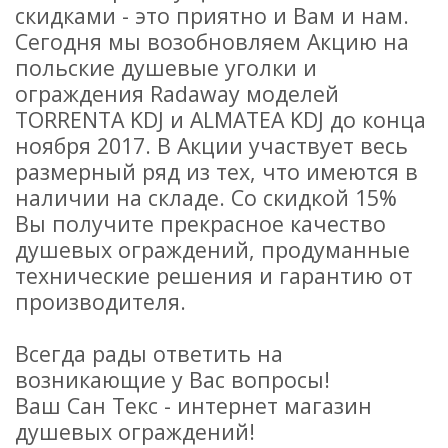
скидками - это приятно и Вам и нам.
Сегодня мы возобновляем Акцию на
польские душевые уголки и
ограждения Radaway моделей
TORRENTA KDJ и ALMATEA KDJ до конца
ноября 2017. В Акции участвует весь
размерный ряд из тех, что имеются в
наличии на складе. Со скидкой 15%
Вы получите прекрасное качество
душевых ограждений, продуманные
технические решения и гарантию от
производителя.
Всегда рады ответить на
возникающие у Вас вопросы!
Ваш Сан Текс - интернет магазин
душевых ограждений!