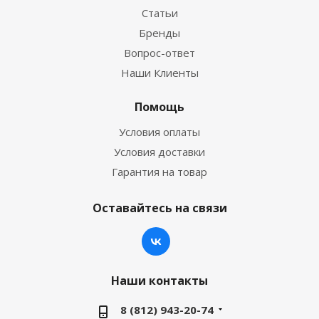
Статьи
Бренды
Вопрос-ответ
Наши Клиенты
Помощь
Условия оплаты
Условия доставки
Гарантия на товар
Оставайтесь на связи
Наши контакты
8 (812) 943-20-74