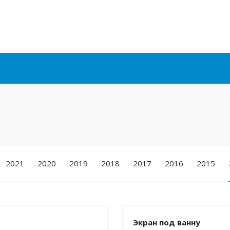
2021
2020
2019
2018
2017
2016
2015
Экран под ванну