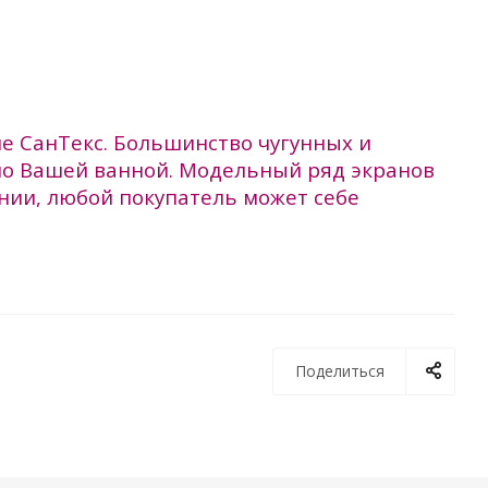
не СанТекс. Большинство чугунных и
по Вашей ванной. Модельный ряд экранов
нии, любой покупатель может себе
Поделиться