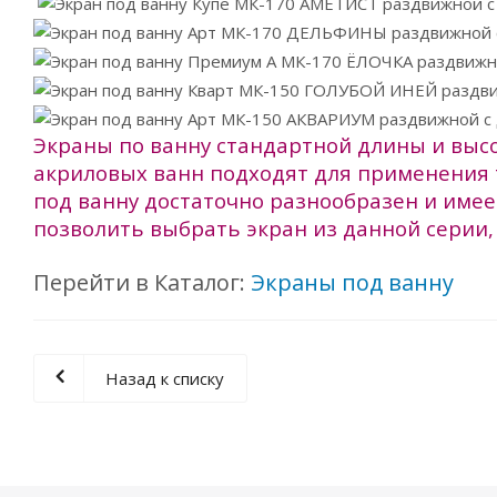
Экраны по ванну стандартной длины и высо
акриловых ванн подходят для применения 
под ванну достаточно разнообразен и име
позволить выбрать экран из данной серии, 
Перейти в Каталог:
Экраны под ванну
Назад к списку