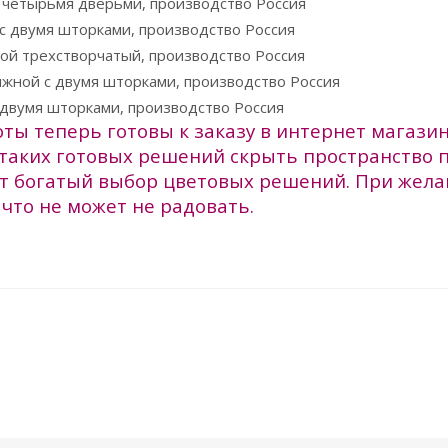
ты теперь готовы к заказу в интернет магази
таких готовых решений скрыть пространство 
ет богатый выбор цветовых решений. При жела
что не может не радовать.