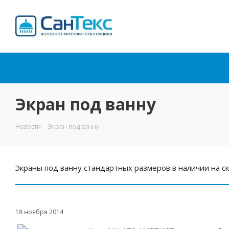
Интернет-магазин
сантехники
Экран под ванну
Новости
-
Экран под ванну
Экраны под ванну стандартных размеров в наличии на с
18 ноября 2014