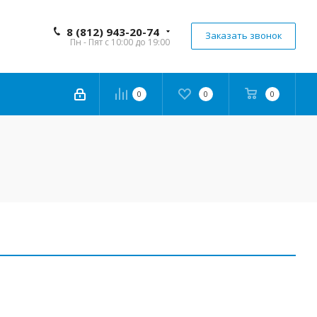
8 (812) 943-20-74
Заказать звонок
Пн - Пят с 10:00 до 19:00
0
0
0