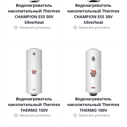
Водонагреватель
Водонагреватель
накопительный Thermex
накопительный Thermex
CHAMPION ESS 50V
CHAMPION ESS 30V
Silverheat
Silverheat
Наличие уточнять
Наличие уточнять
Водонагреватель
Водонагреватель
накопительный Thermex
накопительный Thermex
THERMO 150V
THERMO 100V
Наличие уточнять
Наличие уточнять