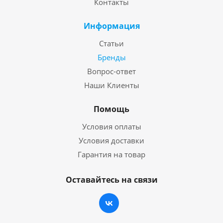
Контакты
Информация
Статьи
Бренды
Вопрос-ответ
Наши Клиенты
Помощь
Условия оплаты
Условия доставки
Гарантия на товар
Оставайтесь на связи