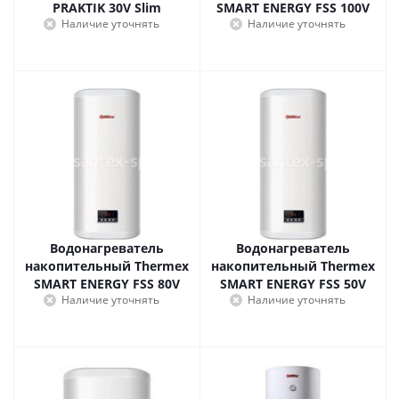
PRAKTIK 30V Slim
SMART ENERGY FSS 100V
Наличие уточнять
Наличие уточнять
Водонагреватель
Водонагреватель
накопительный Thermex
накопительный Thermex
SMART ENERGY FSS 80V
SMART ENERGY FSS 50V
Наличие уточнять
Наличие уточнять