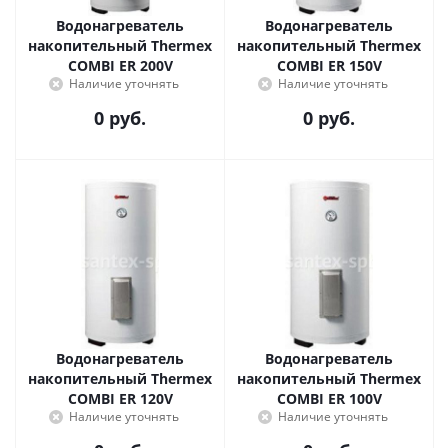
Водонагреватель
Водонагреватель
накопительный Thermex
накопительный Thermex
COMBI ER 200V
COMBI ER 150V
Наличие уточнять
Наличие уточнять
0 руб.
0 руб.
Водонагреватель
Водонагреватель
накопительный Thermex
накопительный Thermex
COMBI ER 120V
COMBI ER 100V
Наличие уточнять
Наличие уточнять