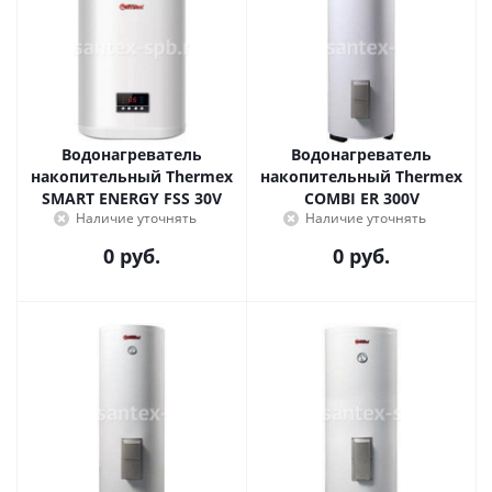
Водонагреватель
Водонагреватель
накопительный Thermex
накопительный Thermex
SMART ENERGY FSS 30V
COMBI ER 300V
Наличие уточнять
Наличие уточнять
0 руб.
0 руб.