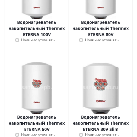
Водонагреватель
Водонагреватель
накопительный Thermex
накопительный Thermex
ETERNA 100V
ETERNA 80V
Наличие уточнять
Наличие уточнять
Водонагреватель
Водонагреватель
накопительный Thermex
накопительный Thermex
ETERNA 50V
ETERNA 30V Slim
Наличие уточнять
Наличие уточнять