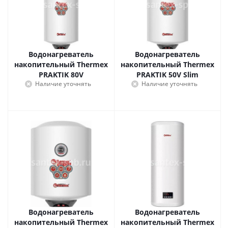
Водонагреватель
Водонагреватель
накопительный Thermex
накопительный Thermex
PRAKTIK 80V
PRAKTIK 50V Slim
Наличие уточнять
Наличие уточнять
Водонагреватель
Водонагреватель
накопительный Thermex
накопительный Thermex