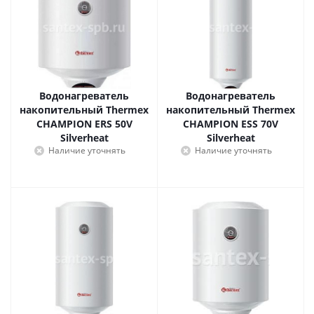
Водонагреватель
Водонагреватель
накопительный Thermex
накопительный Thermex
CHAMPION ERS 50V
CHAMPION ESS 70V
Silverheat
Silverheat
Наличие уточнять
Наличие уточнять