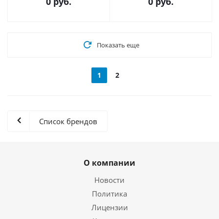
0 руб.
0 руб.
Показать еще
1
2
Список брендов
О компании
Новости
Политика
Лицензии