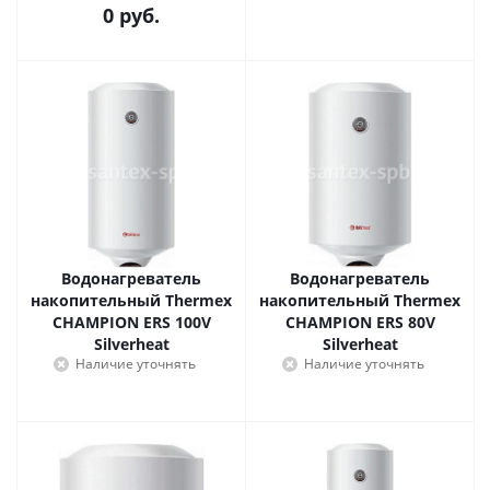
0 руб.
Водонагреватель
Водонагреватель
накопительный Thermex
накопительный Thermex
CHAMPION ERS 100V
CHAMPION ERS 80V
Silverheat
Silverheat
Наличие уточнять
Наличие уточнять