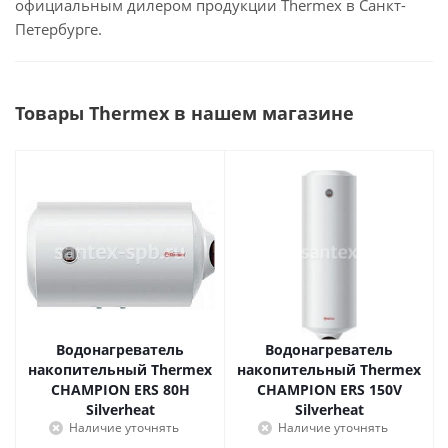
официальным дилером продукции Thermex в Санкт-
Петербурге.
Товары Thermex в нашем магазине
Водонагреватель
Водонагреватель
накопительный Thermex
накопительный Thermex
CHAMPION ERS 80H
CHAMPION ERS 150V
Silverheat
Silverheat
Наличие уточнять
Наличие уточнять