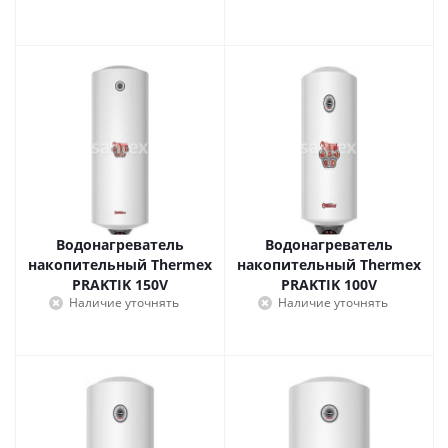
Водонагреватель
Водонагреватель
накопительный Thermex
накопительный Thermex
PRAKTIK 150V
PRAKTIK 100V
Наличие уточнять
Наличие уточнять