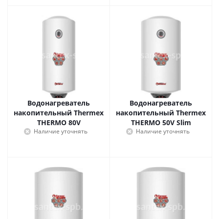
Водонагреватель
Водонагреватель
накопительный Thermex
накопительный Thermex
THERMO 80V
THERMO 50V Slim
Наличие уточнять
Наличие уточнять