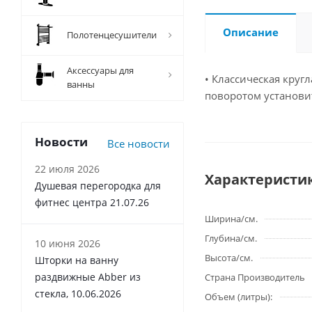
Описание
Полотенцесушители
Аксессуары для
• Классическая круг
ванны
поворотом установит
Новости
Все новости
22 июля 2026
Характеристи
Душевая перегородка для
фитнес центра 21.07.26
Ширина/см.
Глубина/см.
10 июня 2026
Высота/см.
Шторки на ванну
раздвижные Abber из
Страна Производитель
стекла, 10.06.2026
Объем (литры):