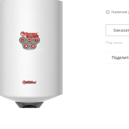
Наличие 
Заказа
Под заказ
Поделит