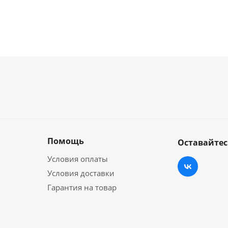
Помощь
Оставайтес
Условия оплаты
Условия доставки
Гарантия на товар