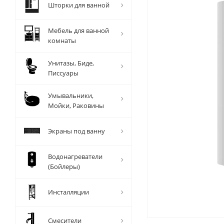
Шторки для ванной
Мебель для ванной
комнаты
Унитазы, Биде,
Писсуары
Умывальники,
Мойки, Раковины
Экраны под ванну
Водонагреватели
(Бойлеры)
Инсталляции
Смесители