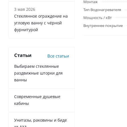
Монтаж
3 мая 2026
Тип Водонагревателя
Стеклянное ограждение на
Мощность / кВт
угловую ванну с чёрной
Внутреннее покрытие
фурнитурой
Статьи
Все статьи
Выбираем стеклянные
раздвижные шторки для
ванны
Современные душевые
кабины
Унитазы, раковины и биде
от AXA