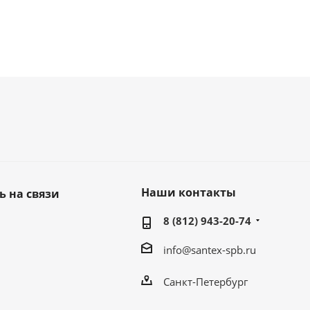
Наши контакты
ь на связи
8 (812) 943-20-74
info@santex-spb.ru
Санкт-Петербург