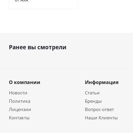
Ранее вы смотрели
О компании
Информация
Новости
Статьи
Политика
Бренды
Лицензии
Вопрос-ответ
Контакты
Наши Клиенты