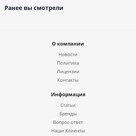
Ранее вы смотрели
О компании
Новости
Политика
Лицензии
Контакты
Информация
Статьи
Бренды
Вопрос-ответ
Наши Клиенты