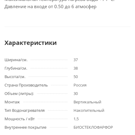
Давление на входе от 0.50 до 6 атмосфер
Характеристики
Ширина/см.
37
Глубина/см.
38
Высота/см.
50
Страна Производитель
Россия
Объем (литры):
30
Монтаж
Вертикальный
Тип Водонагревателя
Накопительный
Мощность / кВт
1,5
Внутреннее покрытие
БИОСТЕКЛОФАРФОР