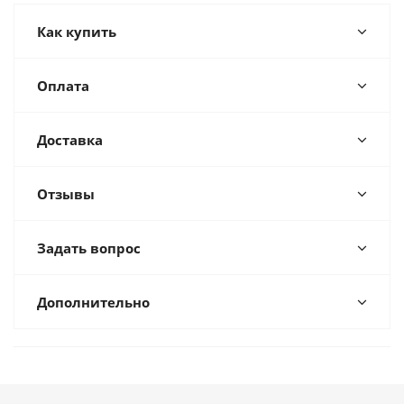
Как купить
Оплата
Доставка
Отзывы
Задать вопрос
Дополнительно