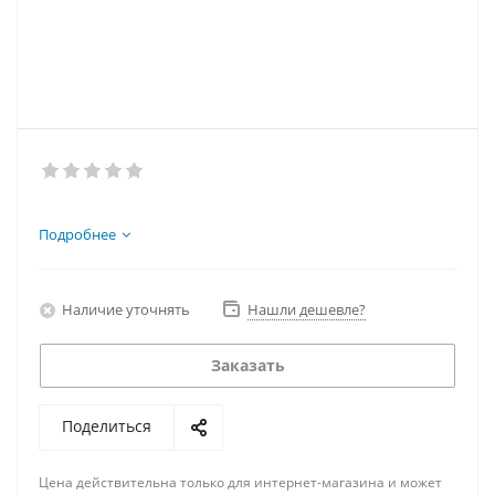
Подробнее
Наличие уточнять
Нашли дешевле?
Заказать
Поделиться
Цена действительна только для интернет-магазина и может