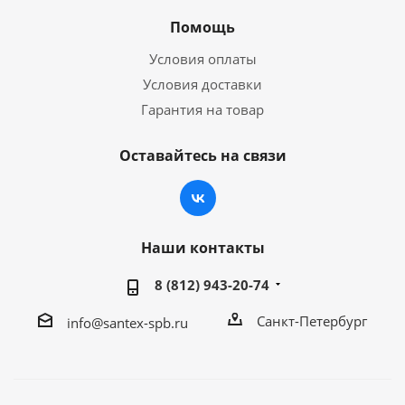
Помощь
Условия оплаты
Условия доставки
Гарантия на товар
Оставайтесь на связи
Наши контакты
8 (812) 943-20-74
Санкт-Петербург
info@santex-spb.ru