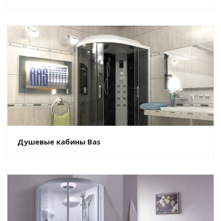
Душевые кабины Bas