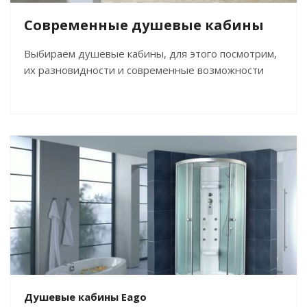
Современные душевые кабины
Выбираем душевые кабины, для этого посмотрим,
их разновидности и современные возможности
Душевые кабины Eago