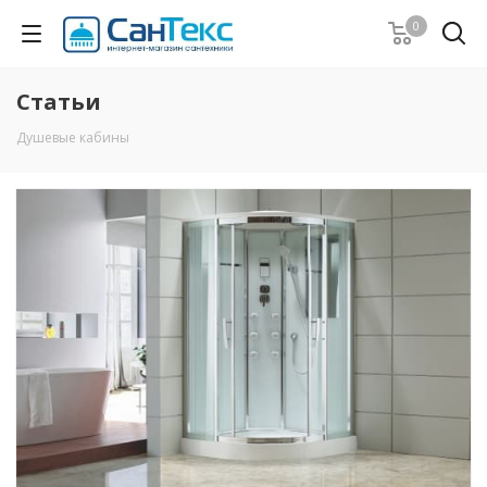
0
Статьи
Душевые кабины