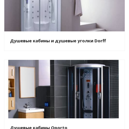
Душевые кабины и душевые уголки Dorff
Душевые кабины Oporto