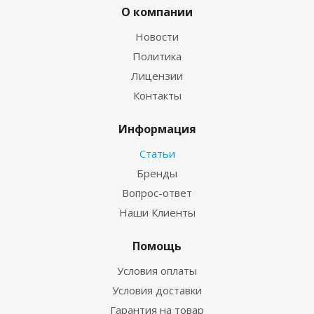
О компании
Новости
Политика
Лицензии
Контакты
Информация
Статьи
Бренды
Вопрос-ответ
Наши Клиенты
Помощь
Условия оплаты
Условия доставки
Гарантия на товар