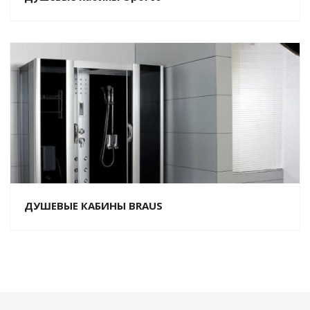
ДУШЕВЫЕ КАБИНЫ BRAUS