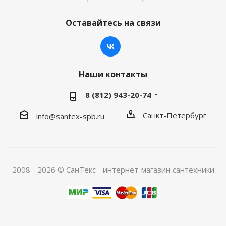
Оставайтесь на связи
Наши контакты
8 (812) 943-20-74
Санкт-Петербург
info@santex-spb.ru
2008 - 2026 © СанТекс - интернет-магазин cантехники