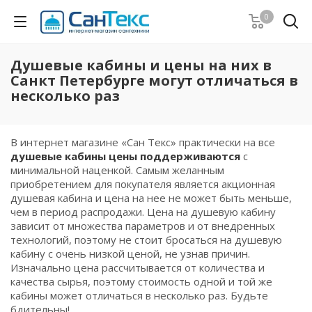
0
Душевые кабины и цены на них в
Санкт Петербурге могут отличаться в
несколько раз
В интернет магазине «Сан Текс» практически на все
душевые кабины цены поддерживаются
с
минимальной наценкой. Самым желанным
приобретением для покупателя является акционная
душевая кабина и цена на нее не может быть меньше,
чем в период распродажи. Цена на душевую кабину
зависит от множества параметров и от внедренных
технологий, поэтому не стоит бросаться на душевую
кабину с очень низкой ценой, не узнав причин.
Изначально цена рассчитывается от количества и
качества сырья, поэтому стоимость одной и той же
кабины может отличаться в несколько раз. Будьте
бдительны!