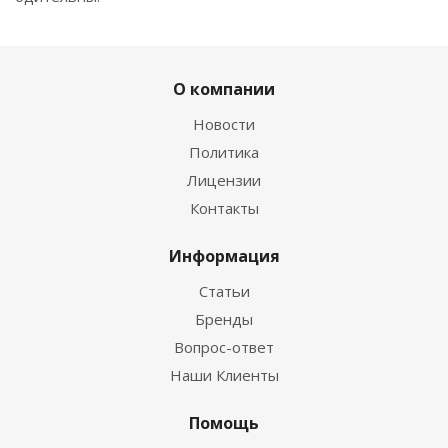
О компании
Новости
Политика
Лицензии
Контакты
Информация
Статьи
Бренды
Вопрос-ответ
Наши Клиенты
Помощь