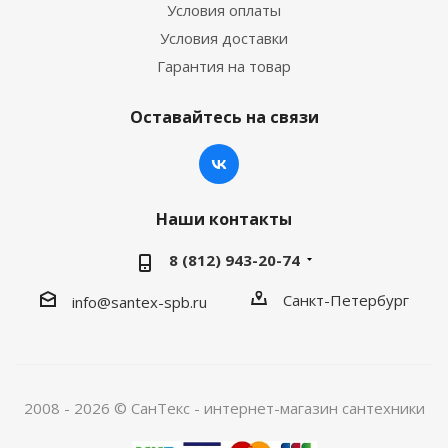
Условия оплаты
Условия доставки
Гарантия на товар
Оставайтесь на связи
Наши контакты
8 (812) 943-20-74
Санкт-Петербург
info@santex-spb.ru
2008 - 2026 © СанТекс - интернет-магазин cантехники