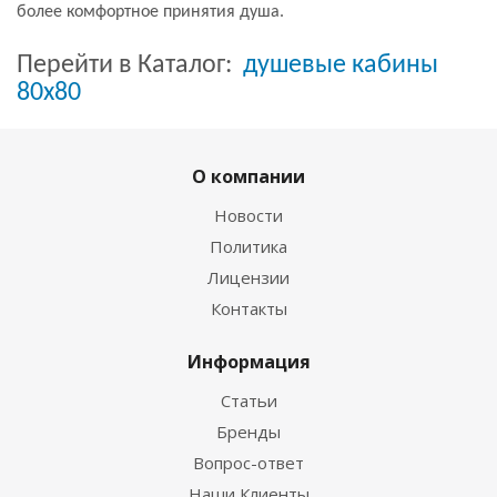
более комфортное принятия душа.
Перейти в Каталог:
душевые кабины
80х80
О компании
Новости
Политика
Лицензии
Контакты
Информация
Статьи
Бренды
Вопрос-ответ
Наши Клиенты