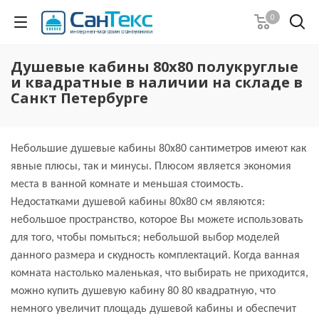
0
Душевые кабины 80х80 полукруглые
и квадратные в наличии на складе в
Санкт Петербурге
Небольшие душевые кабины 80х80 сантиметров имеют как
явные плюсы, так и минусы. Плюсом является экономия
места в ванной комнате и меньшая стоимость.
Недостатками душевой кабины 80х80 см являются:
небольшое пространство, которое Вы можете использовать
для того, чтобы помыться; небольшой выбор моделей
данного размера и скудность комплектаций. Когда ванная
комната настолько маленькая, что выбирать не приходится,
можно купить душевую кабину 80 80 квадратную, что
немного увеличит площадь душевой кабины и обеспечит