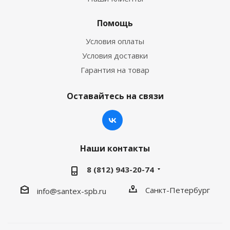
Помощь
Условия оплаты
Условия доставки
Гарантия на товар
Оставайтесь на связи
Наши контакты
8 (812) 943-20-74
Санкт-Петербург
info@santex-spb.ru