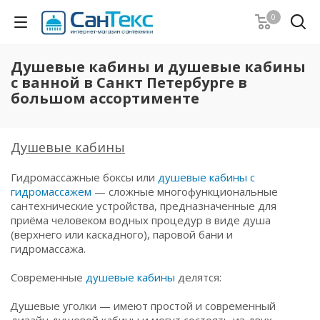
0
Душевые кабины и душевые кабины
с ванной в Санкт Петербурге в
большом ассортименте
Душевые кабины
Гидромассажные боксы или
душевые кабины с
гидромассажем
— сложные многофункциональные
сантехнические устройства, предназначенные для
приёма человеком водных процедур в виде душа
(верхнего или каскадного), паровой бани и
гидромассажа.
Современные
душевые кабины
делятся:
Душевые уголки — имеют простой и современный