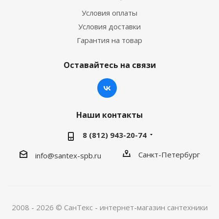
Условия оплаты
Условия доставки
Гарантия на товар
Оставайтесь на связи
Наши контакты
8 (812) 943-20-74
Санкт-Петербург
info@santex-spb.ru
2008 - 2026 © СанТекс - интернет-магазин cантехники