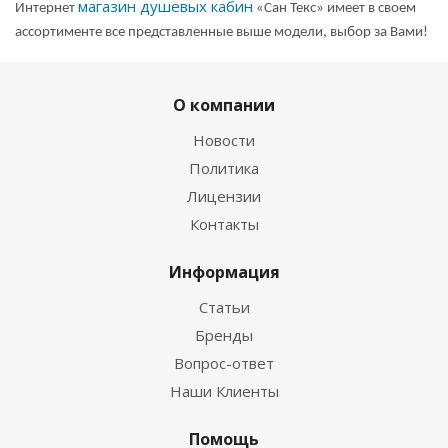
магазин душевых кабин
Интернет
«Сан Текс» имеет в своем
ассортименте все представленные выше модели, выбор за Вами!
О компании
Новости
Политика
Лицензии
Контакты
Информация
Статьи
Бренды
Вопрос-ответ
Наши Клиенты
Помощь