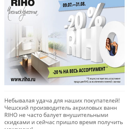
Небывалая удача для наших покупателей
!
Чешский производитель акриловых ванн
RIHO не часто балует внушительными
скидками и сейчас пришло время получить