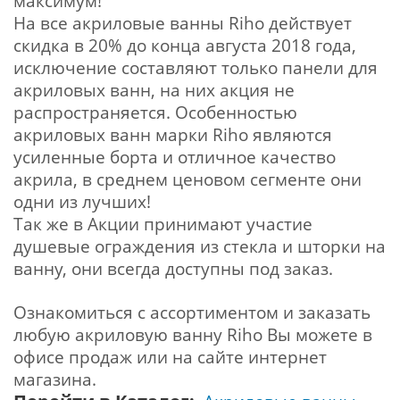
максимум!
На все акриловые ванны Riho действует
скидка в 20% до конца августа 2018 года,
исключение составляют только панели для
акриловых ванн, на них акция не
распространяется. Особенностью
акриловых ванн марки Riho являются
усиленные борта и отличное качество
акрила, в среднем ценовом сегменте они
одни из лучших!
Так же в Акции принимают участие
душевые ограждения из стекла и шторки на
ванну, они всегда доступны под заказ.
Ознакомиться с ассортиментом и заказать
любую акриловую ванну Riho Вы можете в
офисе продаж или на сайте интернет
магазина.