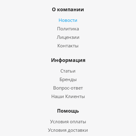
О компании
Новости
Политика
Лицензии
Контакты
Информация
Статьи
Бренды
Вопрос-ответ
Наши Клиенты
Помощь
Условия оплаты
Условия доставки