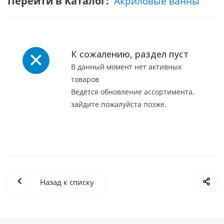
Перейти в Каталог:
Акриловые ванны
К сожалению, раздел пуст
В данный момент нет активных
товаров
Ведётся обновление ассортимента,
зайдите пожалуйста позже.
Назад к списку