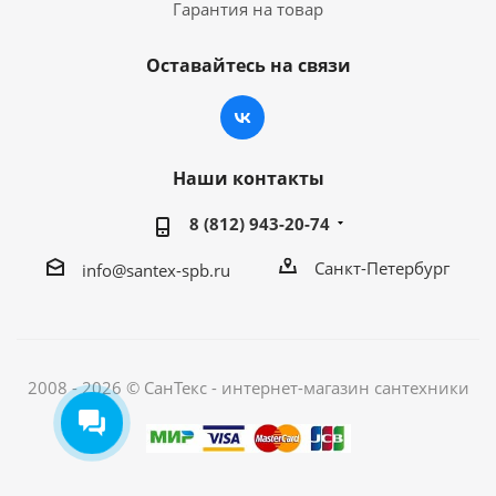
Гарантия на товар
Оставайтесь на связи
Наши контакты
8 (812) 943-20-74
Санкт-Петербург
info@santex-spb.ru
2008 - 2026 © СанТекс - интернет-магазин cантехники