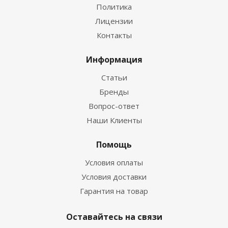
Политика
Лицензии
Контакты
Информация
Статьи
Бренды
Вопрос-ответ
Наши Клиенты
Помощь
Условия оплаты
Условия доставки
Гарантия на товар
Оставайтесь на связи