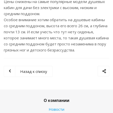
Цены снижены на самые популярные модели душевых
кабин для дачи без электрики с высоким, низким и
средним поддоном.
Особое внимание хотим обратить на душевые кабины
со средним поддоном, высота его всего 26 см, а глубина
почти 13 см. И если учесть что тут нету сиденья,
которое занимает много места, то такая душевая кабина
со средним поддоном будет просто незаменима в пору
грязных ног и детского безрассудства.
Назад к списку
О компании
Новости