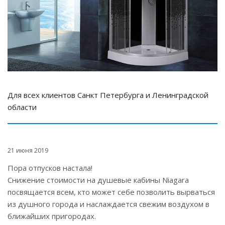
Для всех клиентов Санкт Петербурга и Ленинградской
области
21 июня 2019
Пора отпусков настала!
Снижение стоимости на душевые кабины Niagara
посвящается всем, кто может себе позволить вырваться
из душного города и наслаждается свежим воздухом в
ближайших пригородах.