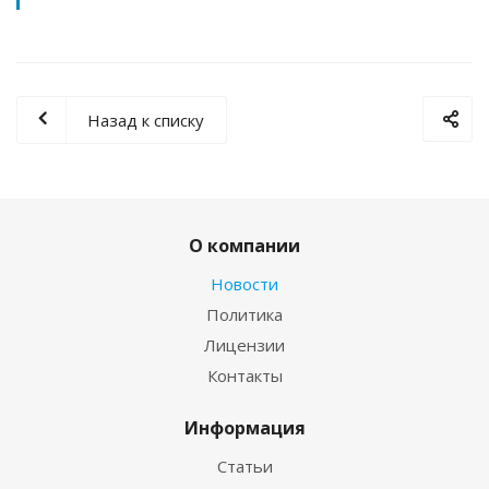
Назад к списку
О компании
Новости
Политика
Лицензии
Контакты
Информация
Статьи