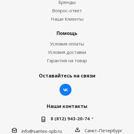
Бренды
Вопрос-ответ
Наши Клиенты
Помощь
Условия оплаты
Условия доставки
Гарантия на товар
Оставайтесь на связи
Наши контакты
8 (812) 943-20-74
Санкт-Петербург
info@santex-spb.ru