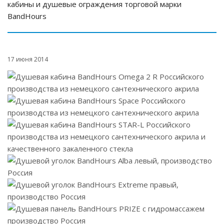
кабины и душевые ограждения торговой марки
BandHours
17 июня 2014