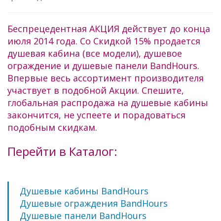
Беспрецедентная АКЦИЯ действует до конца
июля 2014 года. Со Скидкой 15% продается
душевая кабина (все модели), душевое
ограждение и душевые панели BandHours.
Впервые весь ассортимент производителя
участвует в подобной Акции. Спешите,
глобальная распродажа на душевые кабины
закончится, не успеете и порадоваться
подобным скидкам.
Перейти в Каталог:
Душевые кабины BandHours
Душевые ограждения BandHours
Душевые панели BandHours