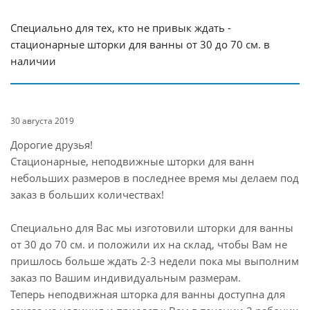
Специально для тех, кто не привык ждать -
стационарные шторки для ванны от 30 до 70 см. в
наличии
30 августа 2019
Дорогие друзья!
Стационарные, неподвижные шторки для ванн
небольших размеров в последнее время мы делаем под
заказ в больших количествах!
Специально для Вас мы изготовили шторки для ванны
от 30 до 70 см. и положили их на склад, чтобы Вам не
пришлось больше ждать 2-3 недели пока мы выполним
заказ по Вашим индивидуальным размерам.
Теперь неподвижная шторка для ванны доступна для