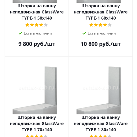
Шторка на ванну
Шторка на ванну
неподвижная GlassWare
неподвижная GlassWare
TYPE-1 50х140
TYPE-1 60х140
Есть в наличии
Есть в наличии
9 800
руб.
/шт
10 800
руб.
/шт
Шторка на ванну
Шторка на ванну
неподвижная GlassWare
неподвижная GlassWare
TYPE-1 70х140
TYPE-1 80х140