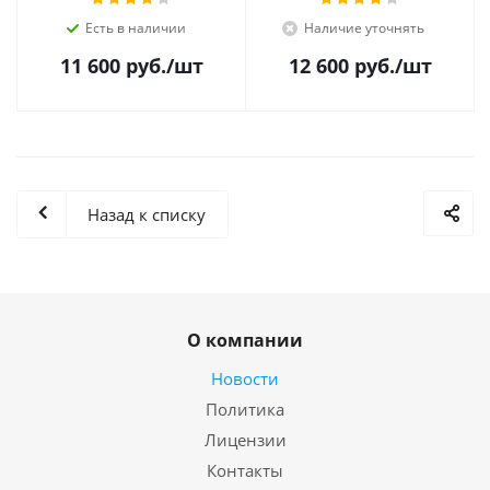
Есть в наличии
Наличие уточнять
11 600
руб.
/шт
12 600
руб.
/шт
Назад к списку
О компании
Новости
Политика
Лицензии
Контакты