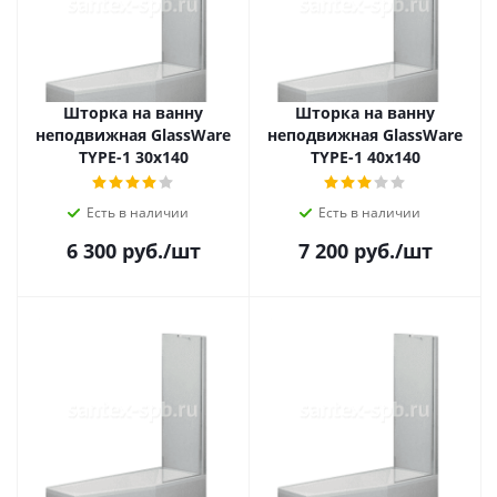
Шторка на ванну
Шторка на ванну
неподвижная GlassWare
неподвижная GlassWare
TYPE-1 30х140
TYPE-1 40х140
Есть в наличии
Есть в наличии
6 300
руб.
/шт
7 200
руб.
/шт