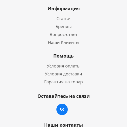
Информация
Статьи
Бренды
Вопрос-ответ
Наши Клиенты
Помощь
Условия оплаты
Условия доставки
Гарантия на товар
Оставайтесь на связи
Наши контакты