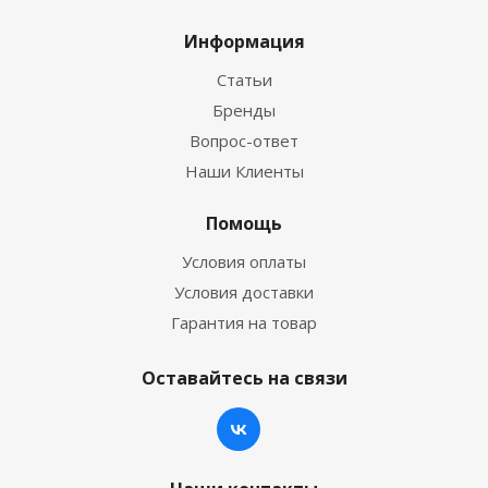
Информация
Статьи
Бренды
Вопрос-ответ
Наши Клиенты
Помощь
Условия оплаты
Условия доставки
Гарантия на товар
Оставайтесь на связи