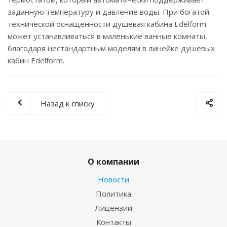
заданную температуру и давление воды. При богатой
технической оснащенности душевая кабина Edelform
может устанавливаться в маленькие ванные комнаты,
благодаря нестандартным моделям в линейке душевых
кабин Edelform.
Назад к списку
О компании
Новости
Политика
Лицензии
Контакты