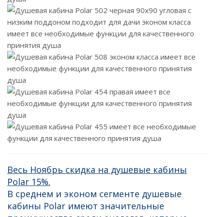
Весь Ноябрь скидка на душевые кабины
Polar 15%.
В среднем и эконом сегменте душевые
кабины Polar имеют значительные