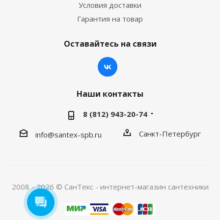
Условия доставки
Гарантия на товар
Оставайтесь на связи
Наши контакты
8 (812) 943-20-74
Санкт-Петербург
info@santex-spb.ru
2008 - 2026 © СанТекс - интернет-магазин cантехники