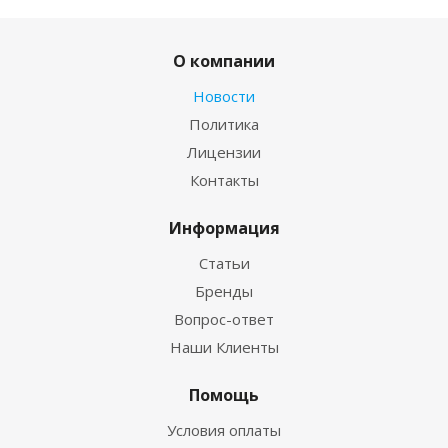
О компании
Новости
Политика
Лицензии
Контакты
Информация
Статьи
Бренды
Вопрос-ответ
Наши Клиенты
Помощь
Условия оплаты