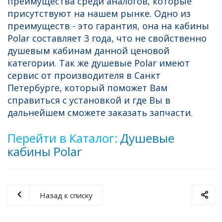
преимущества среди аналогов, которые
присутствуют на нашем рынке. Одно из
преимуществ - это гарантия, она на кабины
Polar составляет 3 года, что не свойственно
душевым кабинам данной ценовой
категории. Так же душевые Polar имеют
сервис от производителя в Санкт
Петербурге, который поможет Вам
справиться с установкой и где Вы в
дальнейшем сможете заказать запчасти.
Перейти в Каталог:
Душевые
кабины Polar
Назад к списку