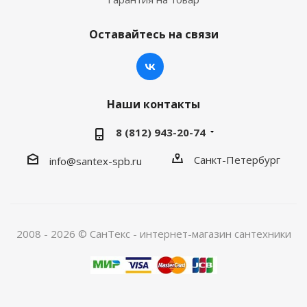
Оставайтесь на связи
Наши контакты
8 (812) 943-20-74
Санкт-Петербург
info@santex-spb.ru
2008 - 2026 © СанТекс - интернет-магазин cантехники