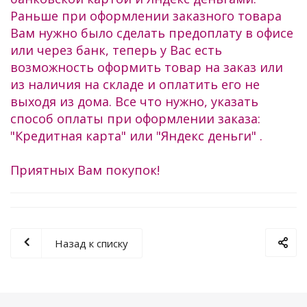
Раньше при оформлении заказного товара
Вам нужно было сделать предоплату в офисе
или через банк, теперь у Вас есть
возможность оформить товар на заказ или
из наличия на складе и оплатить его не
выходя из дома. Все что нужно, указать
способ оплаты при оформлении заказа:
"Кредитная карта" или "Яндекс деньги" .
Приятных Вам покупок!
Назад к списку