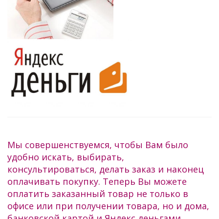
Мы совершенствуемся, чтобы Вам было
удобно искать, выбирать,
консультироваться, делать заказ и наконец
оплачивать покупку. Теперь Вы можете
оплатить заказанный товар не только в
офисе или при получении товара, но и дома,
банковской картой и Яндекс деньгами.