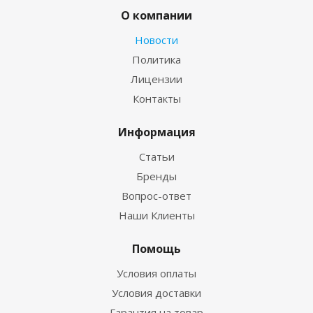
О компании
Новости
Политика
Лицензии
Контакты
Информация
Статьи
Бренды
Вопрос-ответ
Наши Клиенты
Помощь
Условия оплаты
Условия доставки
Гарантия на товар