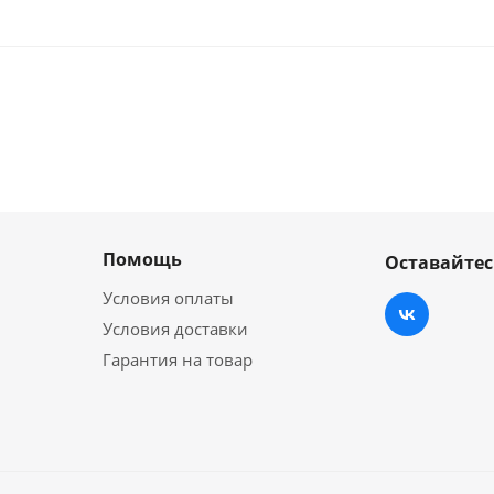
Помощь
Оставайтес
Условия оплаты
Условия доставки
Гарантия на товар