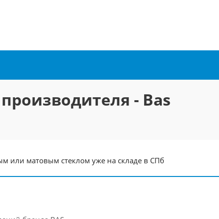
 производителя - Bas
м или матовым стеклом уже на складе в СПб