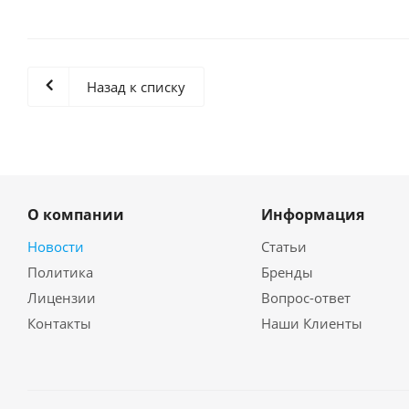
Назад к списку
О компании
Информация
Новости
Статьи
Политика
Бренды
Лицензии
Вопрос-ответ
Контакты
Наши Клиенты