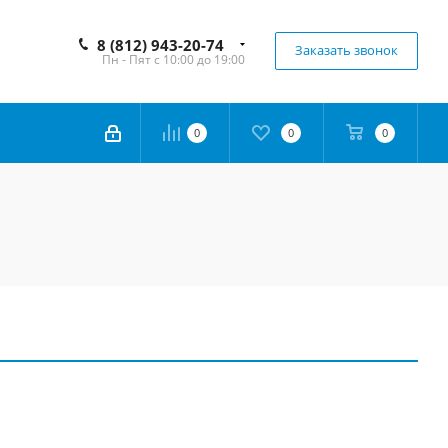
8 (812) 943-20-74
Заказать звонок
Пн - Пят с 10:00 до 19:00
0
0
0