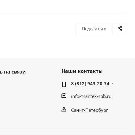
Поделиться
Наши контакты
ь на связи
8 (812) 943-20-74
info@santex-spb.ru
Санкт-Петербург