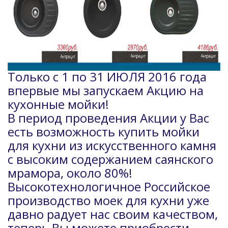
Только с 1 по 31 ИЮЛЯ 2016 года
впервые мы запускаем Акцию на
кухонные мойки!
В период проведения Акции у Вас
есть возможность купить мойки
для кухни из искусственного камня
с высоким содержанием саянского
мрамора, около 80%!
Высокотехнологичное Российское
производство моек для кухни уже
давно радует нас своим качеством,
теперь Вы можете приобрести