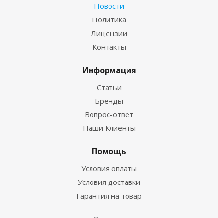
Новости
Политика
Лицензии
Контакты
Информация
Статьи
Бренды
Вопрос-ответ
Наши Клиенты
Помощь
Условия оплаты
Условия доставки
Гарантия на товар