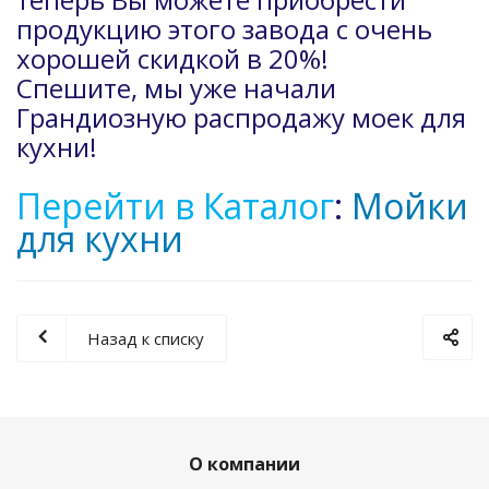
продукцию этого завода с очень
хорошей скидкой в 20%!
Спешите, мы уже начали
Грандиозную распродажу моек для
кухни!
Перейти в Каталог
:
Мойки
для кухни
Назад к списку
О компании