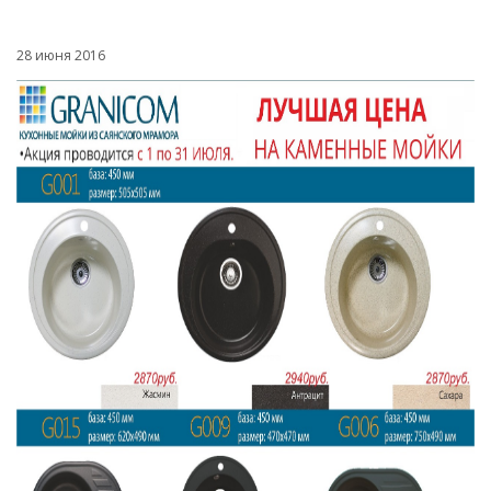
28 июня 2016