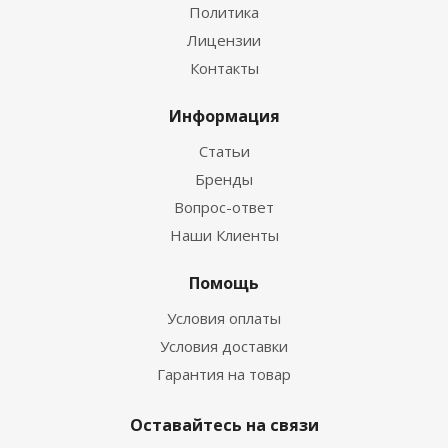
Политика
Лицензии
Контакты
Информация
Статьи
Бренды
Вопрос-ответ
Наши Клиенты
Помощь
Условия оплаты
Условия доставки
Гарантия на товар
Оставайтесь на связи