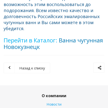
возможность этим воспользоваться до
подорожания. Всем известно качество и
долговечность Российских эмалированных
чугунных ванн и Вы сами можете в этом
убедится.
Перейти в Каталог:
Ванна чугунная
Новокузнецк
Назад к списку
О компании
Новости