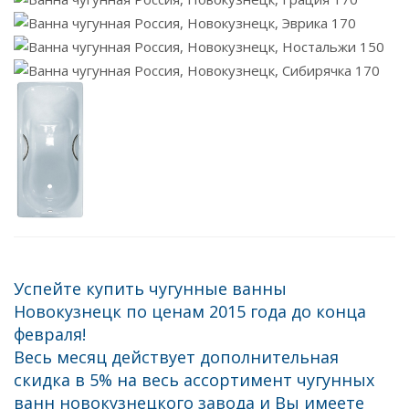
Успейте купить чугунные ванны
Новокузнецк по ценам 2015 года до конца
февраля!
Весь месяц действует дополнительная
скидка в 5% на весь ассортимент чугунных
ванн новокузнецкого завода и Вы имеете