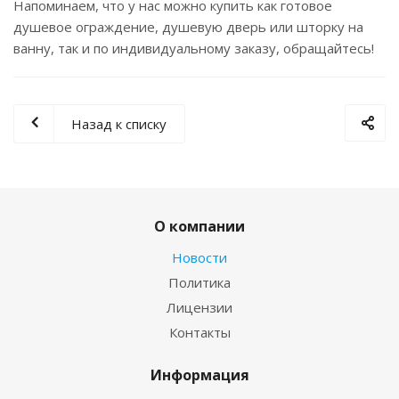
Напоминаем, что у нас можно купить как готовое
душевое ограждение, душевую дверь или шторку на
ванну, так и по индивидуальному заказу, обращайтесь!
Назад к списку
О компании
Новости
Политика
Лицензии
Контакты
Информация