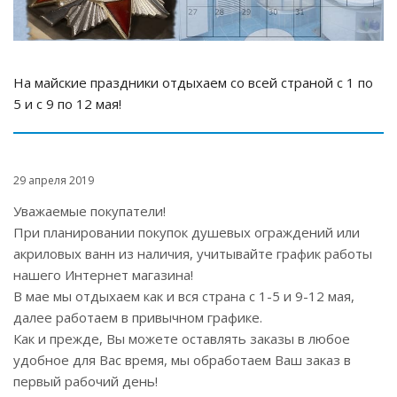
На майские праздники отдыхаем со всей страной с 1 по
5 и с 9 по 12 мая!
29 апреля 2019
Уважаемые покупатели!
При планировании покупок душевых ограждений или
акриловых ванн из наличия, учитывайте график работы
нашего Интернет магазина!
В мае мы отдыхаем как и вся страна с 1-5 и 9-12 мая,
далее работаем в привычном графике.
Как и прежде, Вы можете оставлять заказы в любое
удобное для Вас время, мы обработаем Ваш заказ в
первый рабочий день!