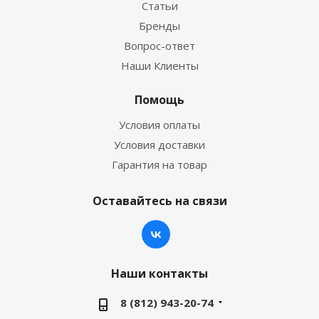
Статьи
Бренды
Вопрос-ответ
Наши Клиенты
Помощь
Условия оплаты
Условия доставки
Гарантия на товар
Оставайтесь на связи
Наши контакты
8 (812) 943-20-74