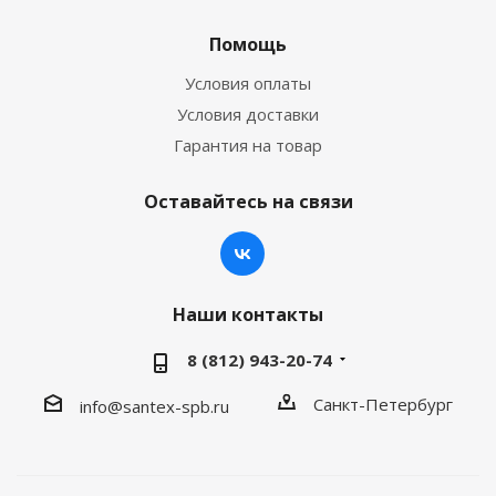
Помощь
Условия оплаты
Условия доставки
Гарантия на товар
Оставайтесь на связи
Наши контакты
8 (812) 943-20-74
Санкт-Петербург
info@santex-spb.ru