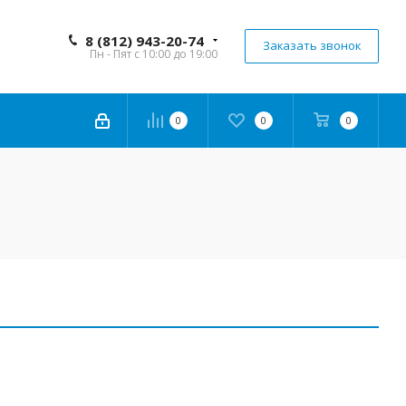
8 (812) 943-20-74
Заказать звонок
Пн - Пят с 10:00 до 19:00
0
0
0