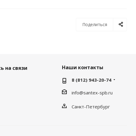
Поделиться
Наши контакты
ь на связи
8 (812) 943-20-74
info@santex-spb.ru
Санкт-Петербург