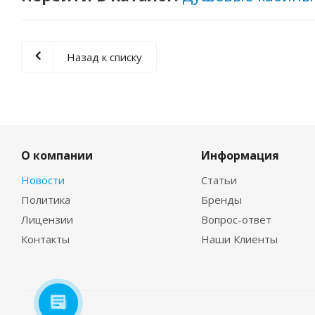
Назад к списку
О компании
Информация
Новости
Статьи
Политика
Бренды
Лицензии
Вопрос-ответ
Контакты
Наши Клиенты