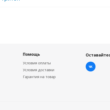
Помощь
Оставайтес
Условия оплаты
Условия доставки
Гарантия на товар