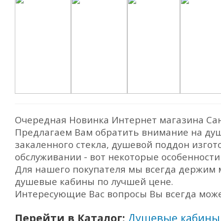
Очередная Новинка Интернет магазина Сан
Предлагаем Вам обратить внимание на душ
закаленного стекла, душевой поддон изгот
обслуживании - вот некоторые особенност
Для нашего покупателя мы всегда держим 
душевые кабины по лучшей цене.
Интересующие Вас вопросы Вы всегда может
Перейти в Каталог:
Душевые кабины