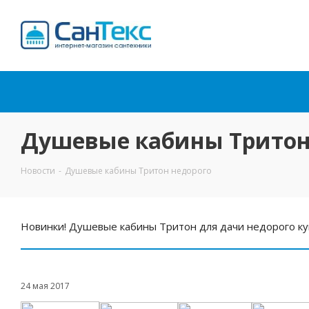
Интернет-магазин
сантехники
Душевые кабины Тритон
Новости
-
Душевые кабины Тритон недорого
Новинки! Душевые кабины Тритон для дачи недорого куп
24 мая 2017