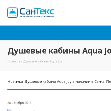
Интернет-магазин
сантехники
Душевые кабины Aqua J
Новости
-
Душевые кабины Aqua Joy
Новинка! Душевые кабины Aqua Joy в наличии в Санкт-П
28 октября 2013