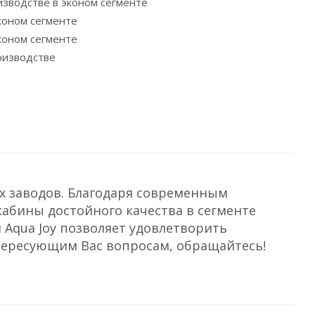
х заводов. Благодаря современным
кабины достойного качества в сегменте
 Aqua Joy позволяет удовлетворить
тересующим Вас вопросам, обращайтесь!