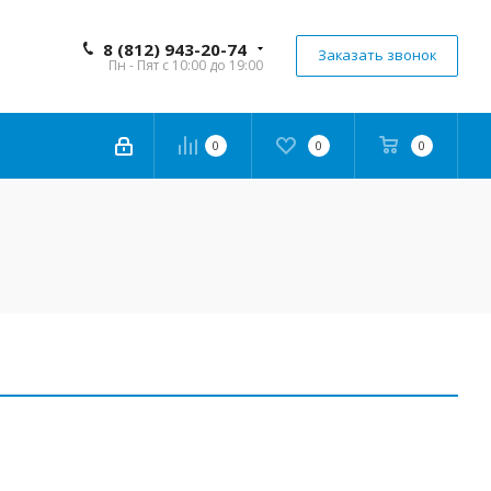
8 (812) 943-20-74
Заказать звонок
Пн - Пят с 10:00 до 19:00
0
0
0