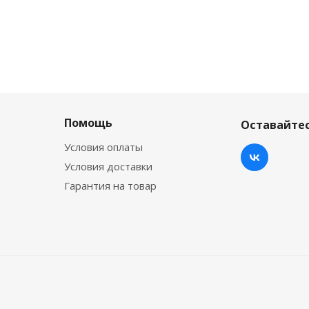
Помощь
Оставайтес
Условия оплаты
Условия доставки
Гарантия на товар