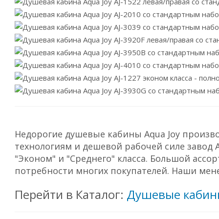
Недорогие душевые кабины Aqua Joy произво
технологиям и дешевой рабочей силе завод 
"Эконом" и "Среднего" класса. Большой асс
потребности многих покупателей. Наши мен
Перейти в Каталог:
Душевые кабин