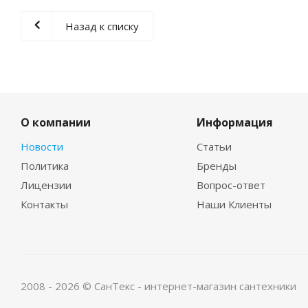
Назад к списку
О компании
Информация
Новости
Статьи
Политика
Бренды
Лицензии
Вопрос-ответ
Контакты
Наши Клиенты
2008 - 2026 © СанТекс - интернет-магазин cантехники