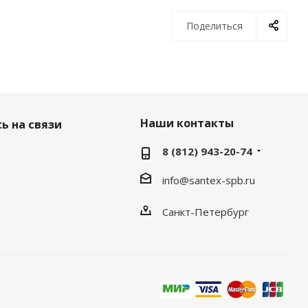
Поделиться
Наши контакты
ь на связи
8 (812) 943-20-74
info@santex-spb.ru
Санкт-Петербург