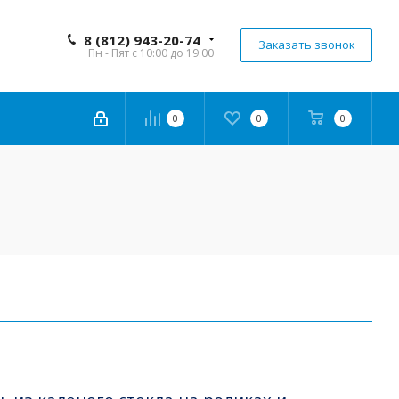
8 (812) 943-20-74
Заказать звонок
Пн - Пят с 10:00 до 19:00
0
0
0