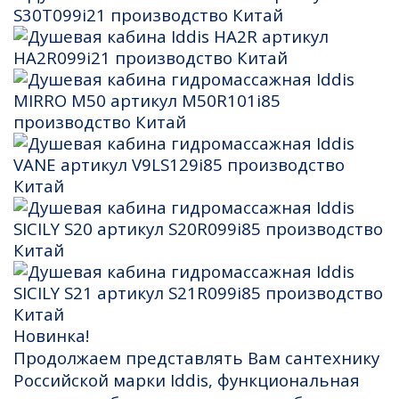
Новинка!
Продолжаем представлять Вам сантехнику
Российской марки Iddis, функциональная