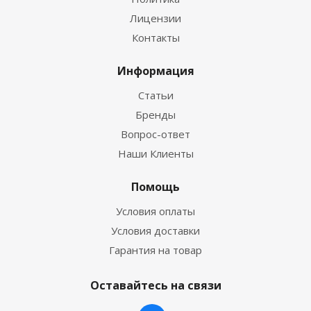
Лицензии
Контакты
Информация
Статьи
Бренды
Вопрос-ответ
Наши Клиенты
Помощь
Условия оплаты
Условия доставки
Гарантия на товар
Оставайтесь на связи