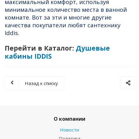
максимальный комфорт, используя
минимальное количество места в ванной
комнате. Вот за эти и многие другие
качества покупатели любят сантехнику
Iddis.
Перейти в Каталог:
Душевые
кабины IDDIS
Назад к списку
О компании
Новости
Политика