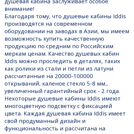
душевая кабина заслуживает особое
внимание!
Благодаря тому, что душевые кабины Iddis
производятся на современном
оборудовании на заводах в Азии, мы имеем
возможность купить качественную
продукцию по средним по Российским
меркам ценам. Качество душевых кабин
Iddis можно проследить в деталях, таких
как ролики из стали и петли из латуни
рассчитанные на 20000-100000
открываний, каленое стекло 5-8 мм.,
увеличенный гарантийный срок - 2 года.
Некоторые душевые кабины Iddis имеют
многоцветную подсветку с фиксацией
цвета. Каждая душевая кабина Iddis имеет
свой продуманный дизайн и
функциональность и рассчитана на