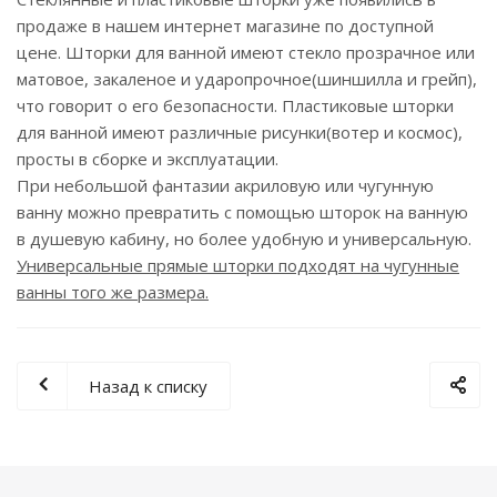
продаже в нашем интернет магазине по доступной
цене. Шторки для ванной имеют стекло прозрачное или
матовое, закаленое и ударопрочное(шиншилла и грейп),
что говорит о его безопасности. Пластиковые шторки
для ванной имеют различные рисунки(вотер и космос),
просты в сборке и эксплуатации.
При небольшой фантазии акриловую или чугунную
ванну можно превратить с помощью шторок на ванную
в душевую кабину, но более удобную и универсальную.
Универсальные прямые шторки подходят на чугунные
ванны того же размера.
Назад к списку