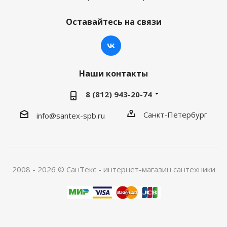
Оставайтесь на связи
Наши контакты
8 (812) 943-20-74
Санкт-Петербург
info@santex-spb.ru
2008 - 2026 © СанТекс - интернет-магазин cантехники