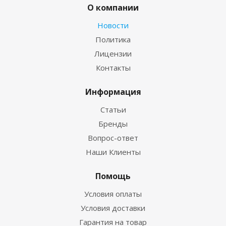
О компании
Новости
Политика
Лицензии
Контакты
Информация
Статьи
Бренды
Вопрос-ответ
Наши Клиенты
Помощь
Условия оплаты
Условия доставки
Гарантия на товар