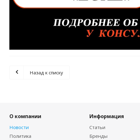
Назад к списку
О компании
Информация
Новости
Статьи
Политика
Бренды