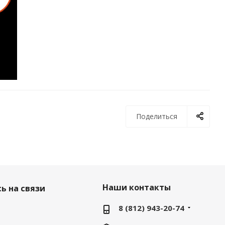
Поделиться
Наши контакты
ь на связи
8 (812) 943-20-74