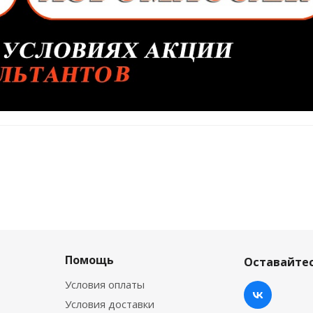
Помощь
Оставайтес
Условия оплаты
Условия доставки