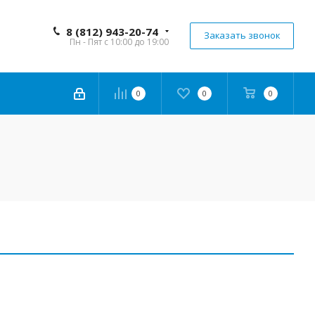
8 (812) 943-20-74
Заказать звонок
Пн - Пят с 10:00 до 19:00
0
0
0