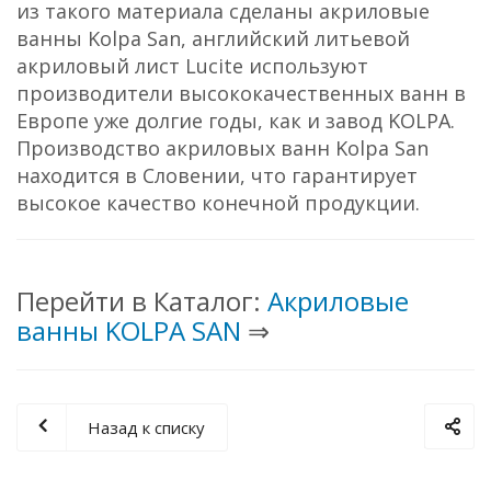
из такого материала сделаны акриловые
ванны Kolpa San, английский литьевой
акриловый лист Lucite используют
производители высококачественных ванн в
Европе уже долгие годы, как и завод KOLPA.
Производство акриловых ванн Kolpa San
находится в Словении, что гарантирует
высокое качество конечной продукции.
Перейти в Каталог:
Акриловые
ванны KOLPA SAN
⇒
Назад к списку