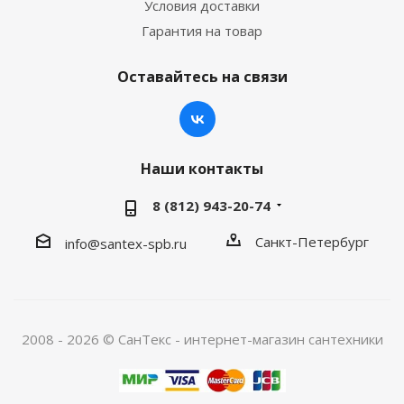
Условия доставки
Гарантия на товар
Оставайтесь на связи
Наши контакты
8 (812) 943-20-74
Санкт-Петербург
info@santex-spb.ru
2008 - 2026 © СанТекс - интернет-магазин cантехники