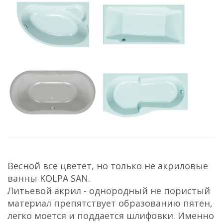
Весной все цветет, но только не акриловые
ванны KOLPA SAN.
Литьевой акрил - однородный не пористый
материал препятствует образованию пятен,
легко моется и поддается шлифовки. Именно