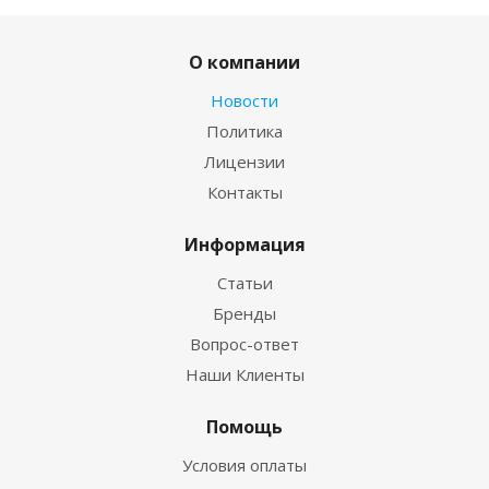
О компании
Новости
Политика
Лицензии
Контакты
Информация
Статьи
Бренды
Вопрос-ответ
Наши Клиенты
Помощь
Условия оплаты