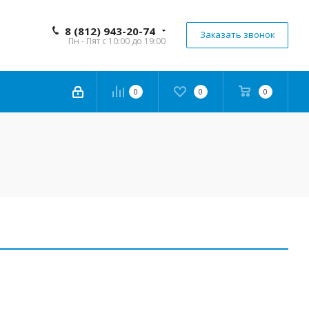
8 (812) 943-20-74
Заказать звонок
Пн - Пят с 10:00 до 19:00
0
0
0