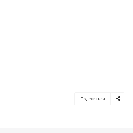
Поделиться