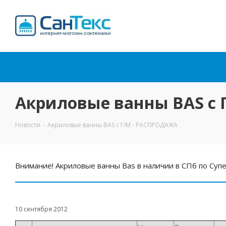
Интернет-магазин
сантехники
Акриловые ванны BAS с
Новости
-
Акриловые ванны BAS с Г/М - РАСПРОДАЖА
Внимание! Акриловые ванны Bas в наличии в СПб по Суп
10 сентября 2012