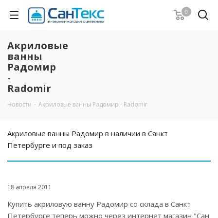
0
Акриловые
ванны
Радомир
-
Radomir
Новости
-
Акриловые ванны Радомир - Radomir
Акриловые ванны Радомир в наличии в Санкт
Петербурге и под заказ
18 апреля 2011
Купить акриловую ванну Радомир со склада в Санкт
Петербурге теперь можно через интернет магазин "Сан