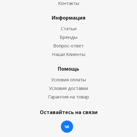
Контакты
Информация
Статьи
Бренды
Вопрос-ответ
Наши Клиенты
Помощь
Условия оплаты
Условия доставки
Гарантия на товар
Оставайтесь на связи