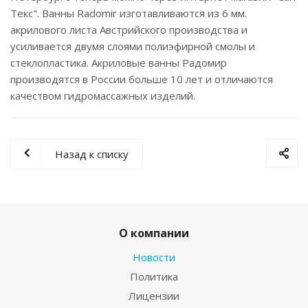
Текс". Ванны Radomir изготавливаются из 6 мм.
акрилового листа Австрийского производства и
усиливается двумя слоями полиэфирной смолы и
стеклопластика. Акриловые ванны Радомир
производятся в России больше 10 лет и отличаются
качеством гидромассажных изделий.
Назад к списку
О компании
Новости
Политика
Лицензии