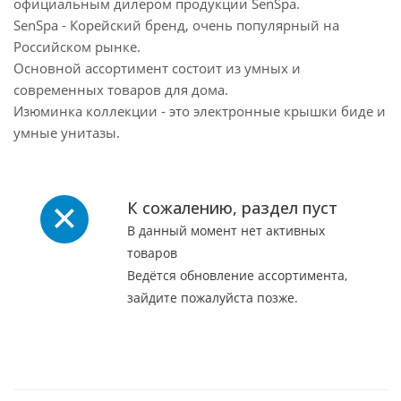
официальным дилером продукции SenSpa.
SenSpa - Корейский бренд, очень популярный на
Российском рынке.
Основной ассортимент состоит из умных и
современных товаров для дома.
Изюминка коллекции - это электронные крышки биде и
умные унитазы.
К сожалению, раздел пуст
В данный момент нет активных
товаров
Ведётся обновление ассортимента,
зайдите пожалуйста позже.