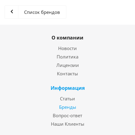
Список брендов
О компании
Новости
Политика
Лицензии
Контакты
Информация
Статьи
Бренды
Вопрос-ответ
Наши Клиенты