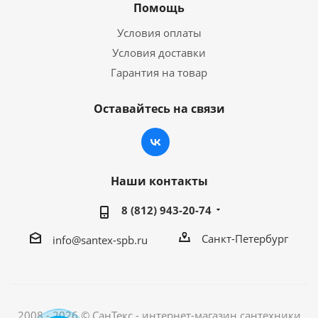
Помощь
Условия оплаты
Условия доставки
Гарантия на товар
Оставайтесь на связи
Наши контакты
8 (812) 943-20-74
Санкт-Петербург
info@santex-spb.ru
2008 - 2026 © СанТекс - интернет-магазин cантехники