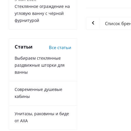
Стеклянное ограждение на
угловую ванну с чёрной
фурнитурой
Список бре
Статьи
Все статьи
Выбираем стеклянные
раздвижные шторки для
ванны
Современные душевые
кабины
Унитазы, раковины и биде
от AXA