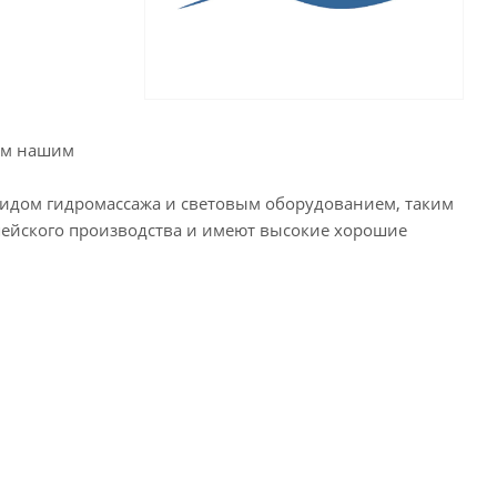
аем нашим
идом гидромассажа и световым оборудованием, таким
опейского производства и имеют высокие хорошие