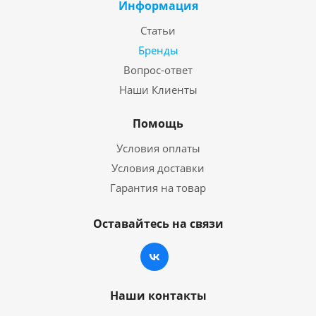
Информация
Статьи
Бренды
Вопрос-ответ
Наши Клиенты
Помощь
Условия оплаты
Условия доставки
Гарантия на товар
Оставайтесь на связи
Наши контакты