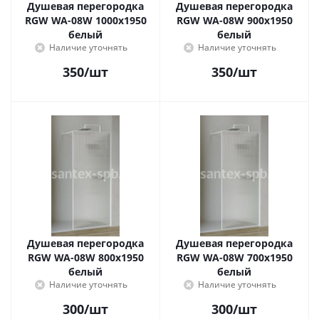
Душевая перегородка
Душевая перегородка
RGW WA-08W 1000x1950
RGW WA-08W 900x1950
белый
белый
Наличие уточнять
Наличие уточнять
350
/шт
350
/шт
Душевая перегородка
Душевая перегородка
RGW WA-08W 800x1950
RGW WA-08W 700x1950
белый
белый
Наличие уточнять
Наличие уточнять
300
/шт
300
/шт