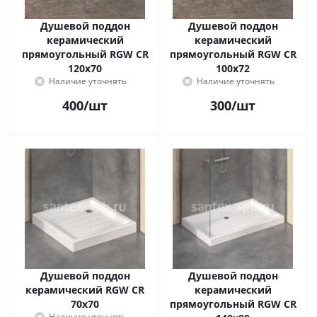
Душевой поддон
Душевой поддон
керамический
керамический
прямоугольный RGW CR
прямоугольный RGW CR
120x70
100x72
Наличие уточнять
Наличие уточнять
400
/шт
300
/шт
Душевой поддон
Душевой поддон
керамический RGW CR
керамический
70x70
прямоугольный RGW CR
Наличие уточнять