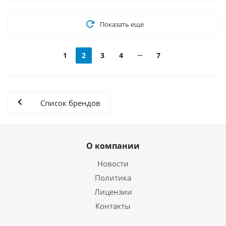
Показать еще
1
2
3
4
7
Список брендов
О компании
Новости
Политика
Лицензии
Контакты