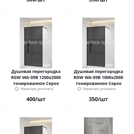
Душевая перегородка
Душевая перегородка
RGW WA-09B 1200x2000
RGW WA-09B 1000x2000
тонированное Серое
тонированное Серое
Наличие уточнять
Наличие уточнять
400
/шт
350
/шт