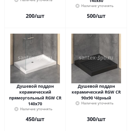
140x80
Наличие уточнять
200
/шт
500
/шт
Душевой поддон
Душевой поддон
керамический
керамический RGW CR
прямоугольный RGW CR
90x90 Чёрный
Наличие уточнять
140x70
Наличие уточнять
450
/шт
300
/шт