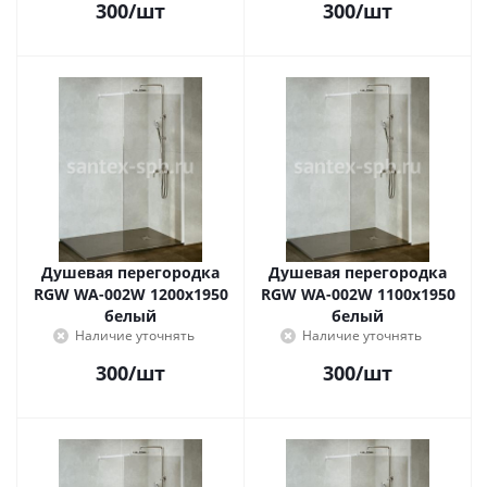
300
/шт
300
/шт
Душевая перегородка
Душевая перегородка
RGW WA-002W 1200x1950
RGW WA-002W 1100x1950
белый
белый
Наличие уточнять
Наличие уточнять
300
/шт
300
/шт