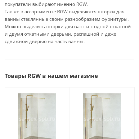
покупатели выбирают именно RGW.
Так же в ассортименте RGW выделяются шторки для
ванны стеклянные своим разнообразием фурнитуры.
Можно выделить шторки для ванны с одной откатной
и двумя откатными дверьми, распашной и даже
сдвижной дверью на часть ванны.
Товары RGW в нашем магазине