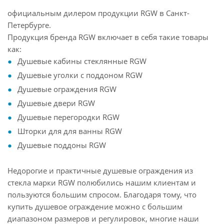
официальным дилером продукции RGW в Санкт-
Петербурге.
Продукция бренда RGW включает в себя такие товары
как:
Душевые кабины стеклянные RGW
Душевые уголки с поддоном RGW
Душевые ограждения RGW
Душевые двери RGW
Душевые перегородки RGW
Шторки для для ванны RGW
Душевые поддоны RGW
Недорогие и практичные душевые ограждения из
стекла марки RGW полюбились нашим клиентам и
пользуются большим спросом. Благодаря тому, что
купить душевое ограждение можно с большим
диапазоном размеров и регулировок, многие наши