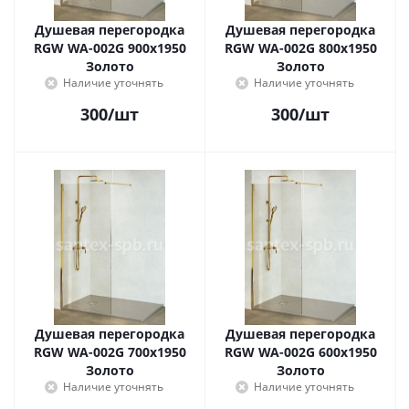
Душевая перегородка
Душевая перегородка
RGW WA-002G 900x1950
RGW WA-002G 800x1950
Золото
Золото
Наличие уточнять
Наличие уточнять
300
/шт
300
/шт
Душевая перегородка
Душевая перегородка
RGW WA-002G 700x1950
RGW WA-002G 600x1950
Золото
Золото
Наличие уточнять
Наличие уточнять