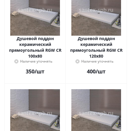
Душевой поддон
Душевой поддон
керамический
керамический
прямоугольный RGW CR
прямоугольный RGW CR
100x80
120x80
Наличие уточнять
Наличие уточнять
350
/шт
400
/шт