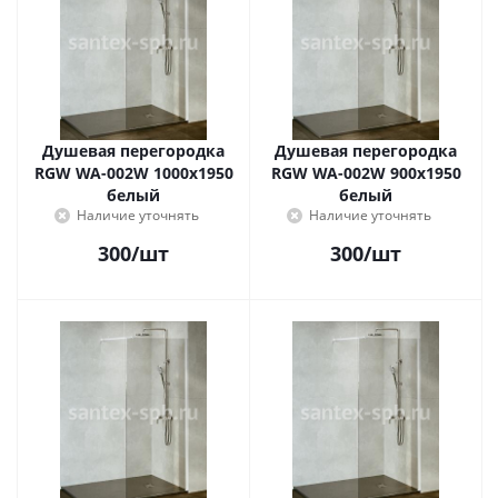
Душевая перегородка
Душевая перегородка
RGW WA-002W 1000x1950
RGW WA-002W 900x1950
белый
белый
Наличие уточнять
Наличие уточнять
300
/шт
300
/шт