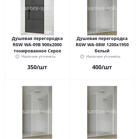
Душевая перегородка
Душевая перегородка
RGW WA-09B 900x2000
RGW WA-08W 1200x1950
тонированное Серое
белый
Наличие уточнять
Наличие уточнять
350
/шт
400
/шт