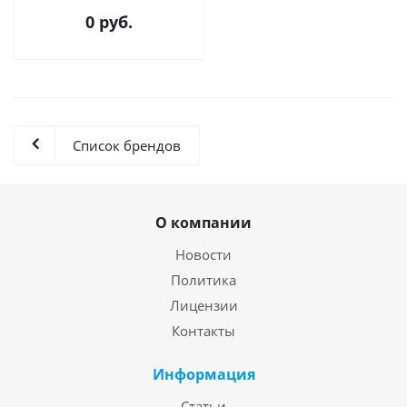
0 руб.
Список брендов
О компании
Новости
Политика
Лицензии
Контакты
Информация
Статьи