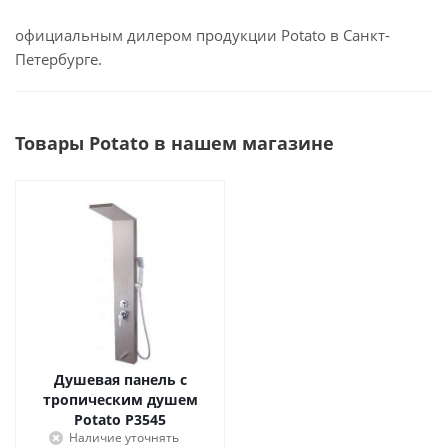
официальным дилером продукции Potato в Санкт-
Петербурге.
Товары Potato в нашем магазине
Душевая панель с
тропическим душем
Potato P3545
Наличие уточнять