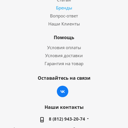
Бренды
Вопрос-ответ
Наши Клиенты
Помощь
Условия оплаты
Условия доставки
Гарантия на товар
Оставайтесь на связи
Наши контакты
8 (812) 943-20-74