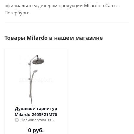
официальным дилером продукции Milardo в Санкт-
Петербурге.
Товары Milardo в нашем магазине
Душевой гарнитур
Milardo 2403F21M76
Наличие уточнять
0 руб.