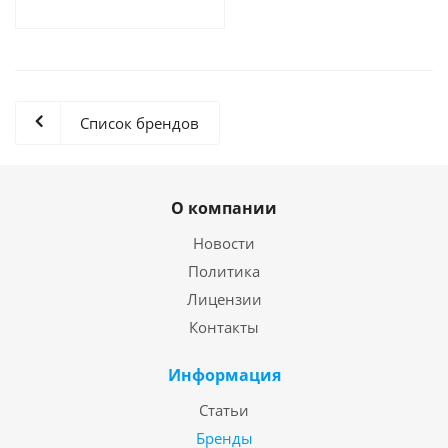
Список брендов
О компании
Новости
Политика
Лицензии
Контакты
Информация
Статьи
Бренды