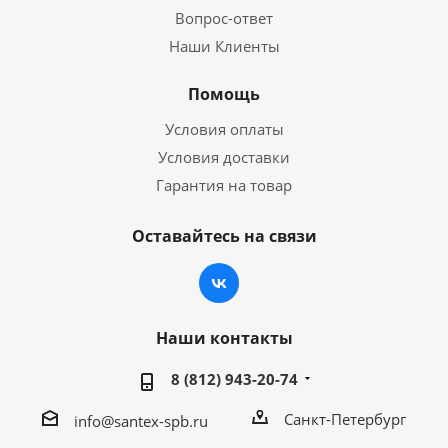
Вопрос-ответ
Наши Клиенты
Помощь
Условия оплаты
Условия доставки
Гарантия на товар
Оставайтесь на связи
Наши контакты
8 (812) 943-20-74
Санкт-Петербург
info@santex-spb.ru