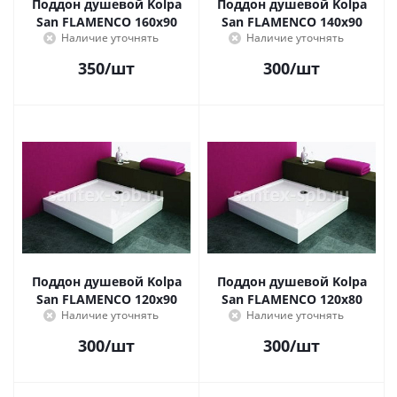
Поддон душевой Kolpa
Поддон душевой Kolpa
San FLAMENCO 160х90
San FLAMENCO 140х90
Наличие уточнять
Наличие уточнять
350
/шт
300
/шт
Поддон душевой Kolpa
Поддон душевой Kolpa
San FLAMENCO 120х90
San FLAMENCO 120х80
Наличие уточнять
Наличие уточнять
300
/шт
300
/шт