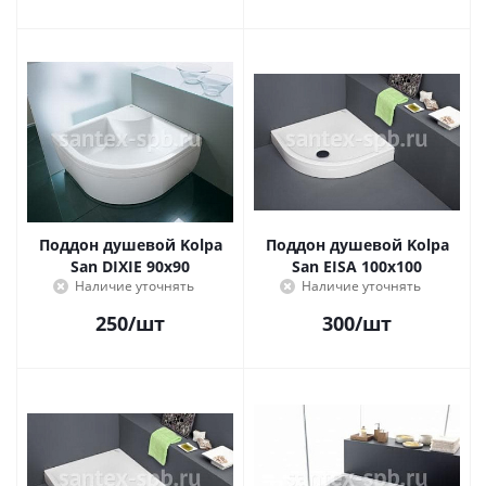
Поддон душевой Kolpa
Поддон душевой Kolpa
San DIXIE 90х90
San EISA 100х100
Наличие уточнять
Наличие уточнять
250
/шт
300
/шт