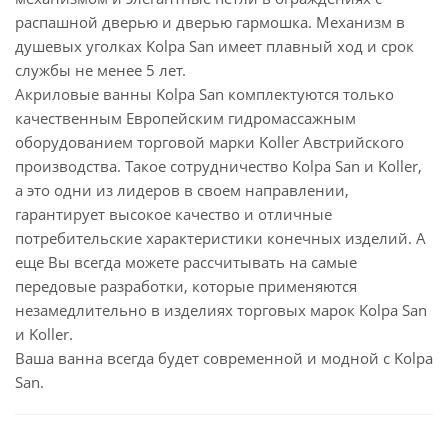
распашной дверью и дверью гармошка. Механизм в
душевых уголках Kolpa San имеет плавный ход и срок
службы не менее 5 лет.
Акриловые ванны Kolpa San комплектуются только
качественным Европейским гидромассажным
оборудованием торговой марки Koller Австрийского
производства. Такое сотрудничество Kolpa San и Koller,
а это одни из лидеров в своем направлении,
гарантирует высокое качество и отличные
потребительские характеристики конечных изделий. А
еще Вы всегда можете рассчитывать на самые
передовые разработки, которые применяются
незамедлительно в изделиях торговых марок Kolpa San
и Koller.
Ваша ванна всегда будет современной и модной с Kolpa
San.