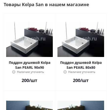
Товары Kolpa San в нашем магазине
Поддон душевой Kolpa
Поддон душевой Kolpa
San PEARL 90х90
San PEARL 80х80
Наличие уточнять
Наличие уточнять
200
/шт
200
/шт