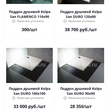
Поддон душевой Kolpa
Поддон душевой Kolpa
San FLAMENCO 110х90
San DURO 120х80
Наличие уточнять
Наличие уточнять
300
/шт
38 700
руб.
/шт
Поддон душевой Kolpa
Поддон душевой Kolpa
San DURO 100х100
San DURO 90х90
Наличие уточнять
Наличие уточнять
33 000
руб.
/шт
28 350
/шт