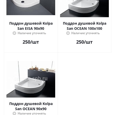
Поддон душевой Kolpa
Поддон душевой Kolpa
San EISA 90х90
San OCEAN 100х100
Наличие уточнять
Наличие уточнять
250
/шт
250
/шт
Поддон душевой Kolpa
San OCEAN 90х90
Наличие уточнять