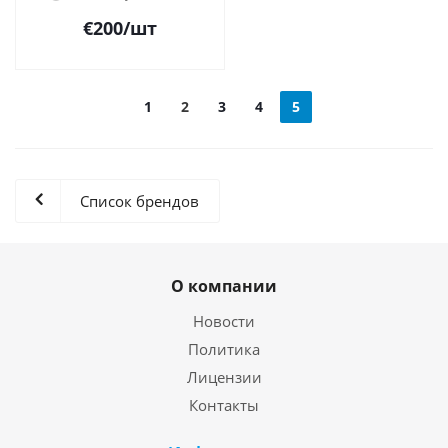
€
200
/шт
1
2
3
4
5
Список брендов
О компании
Новости
Политика
Лицензии
Контакты