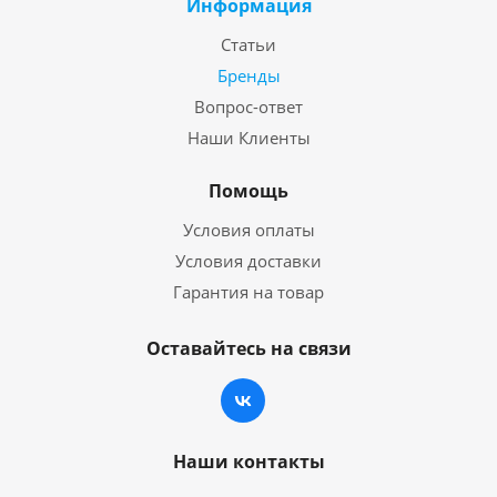
Информация
Статьи
Бренды
Вопрос-ответ
Наши Клиенты
Помощь
Условия оплаты
Условия доставки
Гарантия на товар
Оставайтесь на связи
Наши контакты