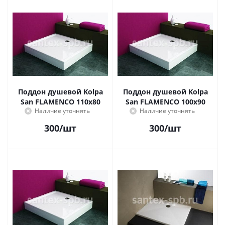
Поддон душевой Kolpa
Поддон душевой Kolpa
San FLAMENCO 110х80
San FLAMENCO 100х90
Наличие уточнять
Наличие уточнять
300
/шт
300
/шт