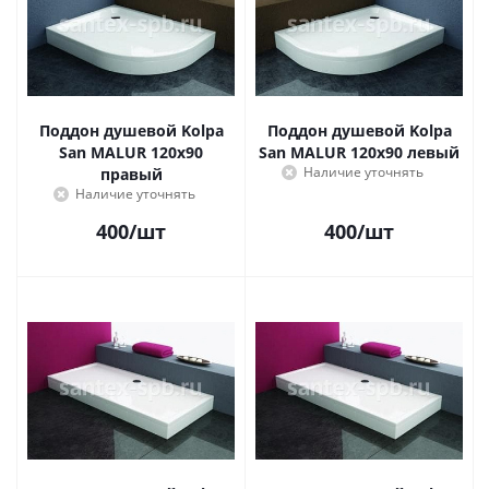
Поддон душевой Kolpa
Поддон душевой Kolpa
San MALUR 120х90
San MALUR 120х90 левый
Наличие уточнять
правый
Наличие уточнять
400
/шт
400
/шт