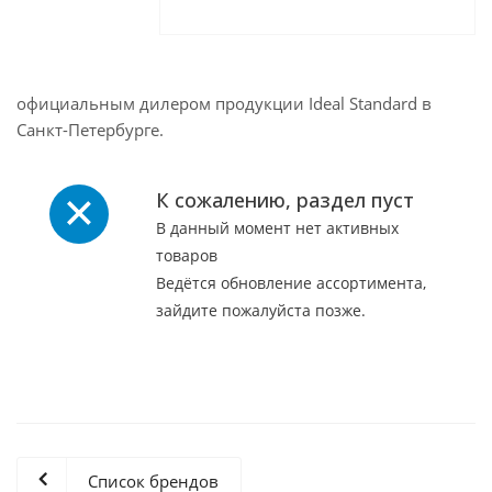
официальным дилером продукции Ideal Standard в
Санкт-Петербурге.
К сожалению, раздел пуст
В данный момент нет активных
товаров
Ведётся обновление ассортимента,
зайдите пожалуйста позже.
Список брендов