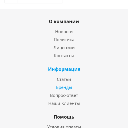
О компании
Новости
Политика
Лицензии
Контакты
Информация
Статьи
Бренды
Вопрос-ответ
Наши Клиенты
Помощь
Условия оплаты