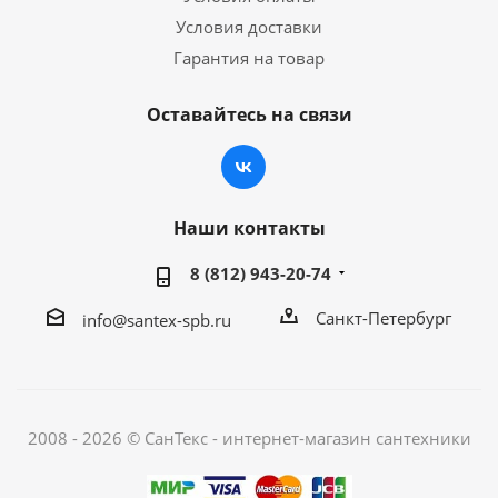
Условия доставки
Гарантия на товар
Оставайтесь на связи
Наши контакты
8 (812) 943-20-74
Санкт-Петербург
info@santex-spb.ru
2008 - 2026 © СанТекс - интернет-магазин cантехники