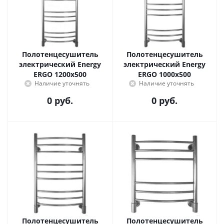
Полотенцесушитель
Полотенцесушитель
электрический Energy
электрический Energy
ERGO 1200x500
ERGO 1000x500
Наличие уточнять
Наличие уточнять
0 руб.
0 руб.
Полотенцесушитель
Полотенцесушитель