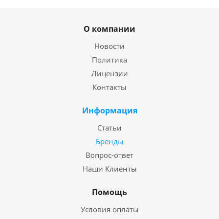
О компании
Новости
Политика
Лицензии
Контакты
Информация
Статьи
Бренды
Вопрос-ответ
Наши Клиенты
Помощь
Условия оплаты