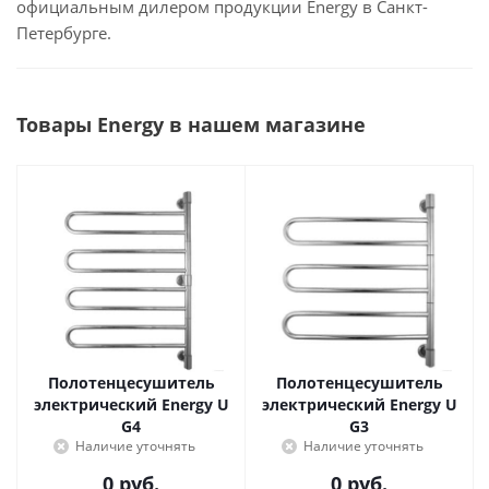
официальным дилером продукции Energy в Санкт-
Петербурге.
Товары Energy в нашем магазине
Полотенцесушитель
Полотенцесушитель
электрический Energy U
электрический Energy U
G4
G3
Наличие уточнять
Наличие уточнять
0 руб.
0 руб.