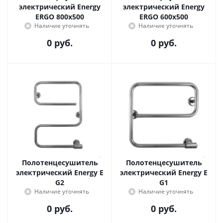
электрический Energy
электрический Energy
ERGO 800x500
ERGO 600x500
Наличие уточнять
Наличие уточнять
0 руб.
0 руб.
Полотенцесушитель
Полотенцесушитель
электрический Energy E
электрический Energy E
G2
G1
Наличие уточнять
Наличие уточнять
0 руб.
0 руб.