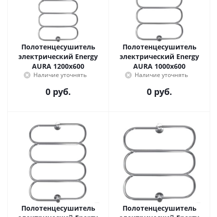
Полотенцесушитель
Полотенцесушитель
электрический Energy
электрический Energy
AURA 1200x600
AURA 1000x600
Наличие уточнять
Наличие уточнять
0 руб.
0 руб.
Полотенцесушитель
Полотенцесушитель