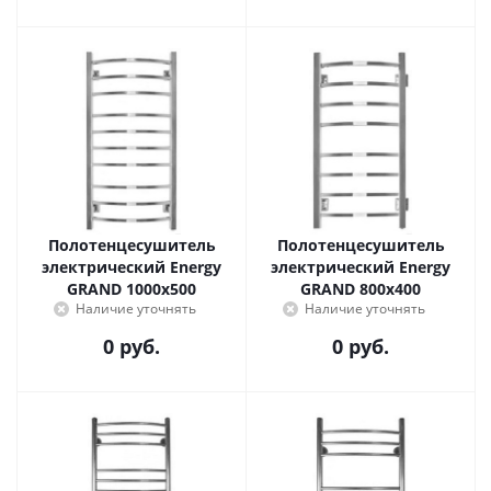
Полотенцесушитель
Полотенцесушитель
электрический Energy
электрический Energy
GRAND 1000x500
GRAND 800x400
Наличие уточнять
Наличие уточнять
0 руб.
0 руб.