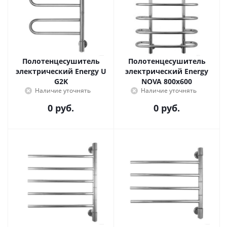
Полотенцесушитель
Полотенцесушитель
электрический Energy U
электрический Energy
G2K
NOVA 800x600
Наличие уточнять
Наличие уточнять
0 руб.
0 руб.