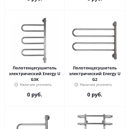
Полотенцесушитель
Полотенцесушитель
электрический Energy U
электрический Energy U
G3K
G2
Наличие уточнять
Наличие уточнять
0 руб.
0 руб.