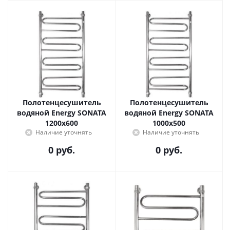
Полотенцесушитель
Полотенцесушитель
водяной Energy SONATA
водяной Energy SONATA
1200x600
1000x500
Наличие уточнять
Наличие уточнять
0 руб.
0 руб.