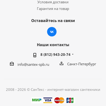
Условия доставки
Гарантия на товар
Оставайтесь на связи
Наши контакты
8 (812) 943-20-74
Санкт-Петербург
info@santex-spb.ru
2008 - 2026 © СанТекс - интернет-магазин cантехники