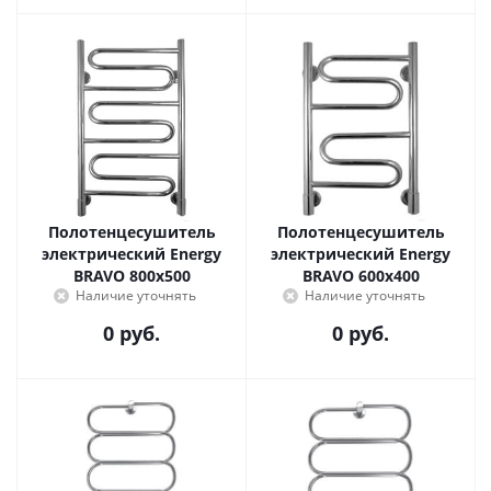
Полотенцесушитель
Полотенцесушитель
электрический Energy
электрический Energy
BRAVO 800x500
BRAVO 600x400
Наличие уточнять
Наличие уточнять
0 руб.
0 руб.