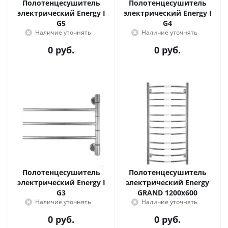
Полотенцесушитель
Полотенцесушитель
электрический Energy I
электрический Energy I
G5
G4
Наличие уточнять
Наличие уточнять
0 руб.
0 руб.
Полотенцесушитель
Полотенцесушитель
электрический Energy I
электрический Energy
G3
GRAND 1200x600
Наличие уточнять
Наличие уточнять
0 руб.
0 руб.