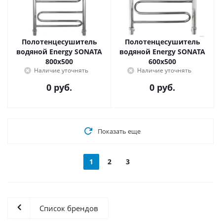
Полотенцесушитель
Полотенцесушитель
водяной Energy SONATA
водяной Energy SONATA
800x500
600x500
Наличие уточнять
Наличие уточнять
0 руб.
0 руб.
Показать еще
1
2
3
Список брендов