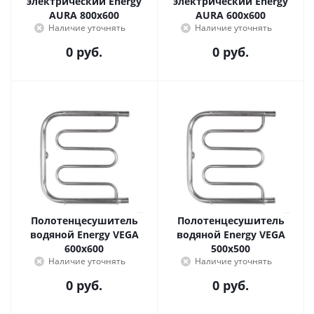
электрический Energy
электрический Energy
AURA 800x600
AURA 600x600
Наличие уточнять
Наличие уточнять
0 руб.
0 руб.
Полотенцесушитель
Полотенцесушитель
водяной Energy VEGA
водяной Energy VEGA
600x600
500x500
Наличие уточнять
Наличие уточнять
0 руб.
0 руб.