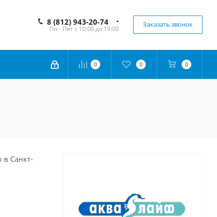
8 (812) 943-20-74
Заказать звонок
Пн - Пят с 10:00 до 19:00
0
0
0
 в Санкт-