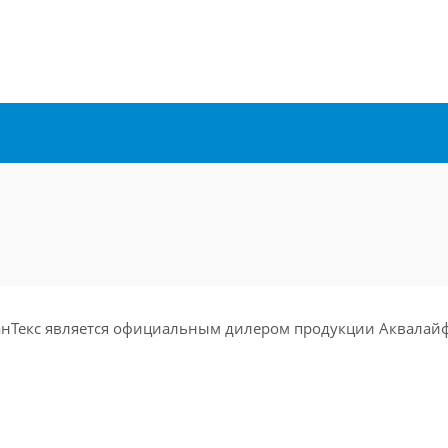
анТекс является официальным дилером продукции Аквалайф