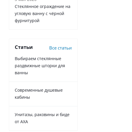
Стеклянное ограждение на
угловую ванну с чёрной
фурнитурой
Статьи
Все статьи
Выбираем стеклянные
раздвижные шторки для
ванны
Современные душевые
кабины
Унитазы, раковины и биде
от AXA